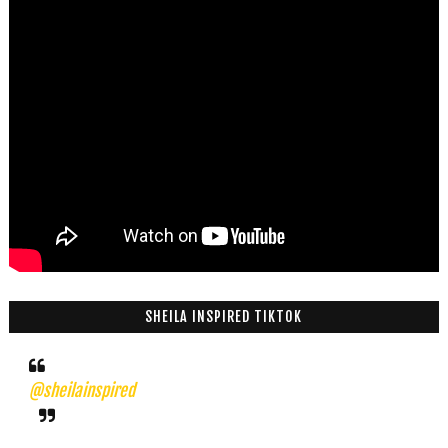
SHEILA INSPIRED TIKTOK
@sheilainspired