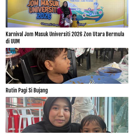
Karnival Jom Masuk Universiti 2026 Zon Utara Bermula
di UUM
Rutin Pagi Si Bujang