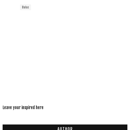
Balas
Leave your inspired here
AUTHOR