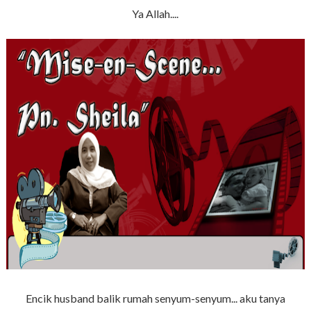
Ya Allah....
Encik husband balik rumah senyum-senyum... aku tanya