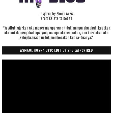
Inspired by Sheila Adziz
From Kelate to Kedah
"Ya Allah, ajarkan aku menerima apa yang tidak mampu aku ubah, kuatkan
aku untuk mengubah apa yang mampu aku usahakan, dan kurniakan aku
kebijaksanaan untuk membezakan kedua-duanya."
ASMAUL HUSNA OPIC EDIT BY SHEILAINSPIRED