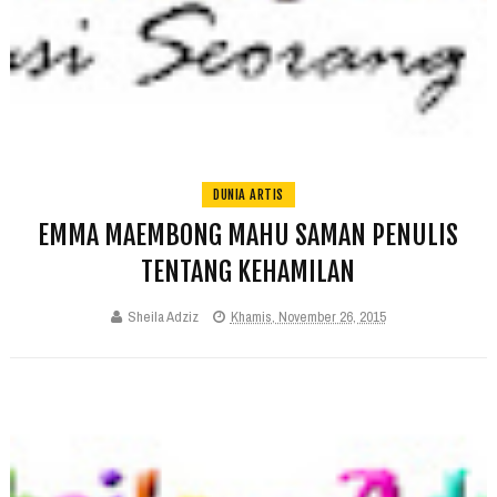
DUNIA ARTIS
EMMA MAEMBONG MAHU SAMAN PENULIS
TENTANG KEHAMILAN
Sheila Adziz
Khamis, November 26, 2015