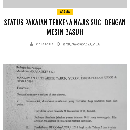
AGAMA
STATUS PAKAIAN TERKENA NAJIS SUCI DENGAN
MESIN BASUH
Sheila Adziz
Sabtu, November 21, 2015