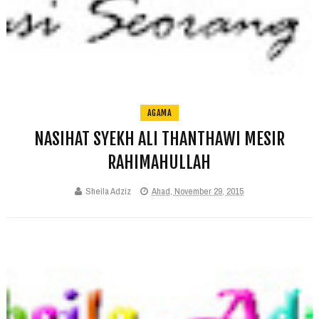
AGAMA
NASIHAT SYEKH ALI THANTHAWI MESIR
RAHIMAHULLAH
Sheila Adziz
Ahad, November 29, 2015