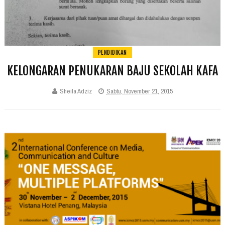
PENDIDIKAN
KELONGARAN PENUKARAN BAJU SEKOLAH KAFA
Sheila Adziz
Sabtu, November 21, 2015