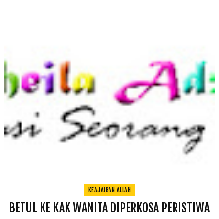
KEAJAIBAN ALLAH
BETUL KE KAK WANITA DIPERKOSA PERISTIWA