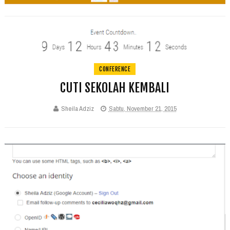
CONFERENCE
CUTI SEKOLAH KEMBALI
Sheila Adziz
Sabtu, November 21, 2015