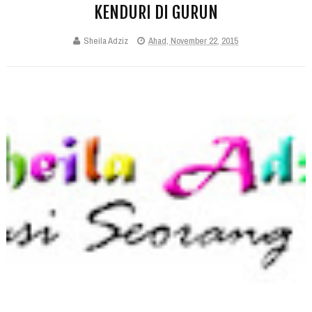
KENDURI DI GURUN
Sheila Adziz
Ahad, November 22, 2015