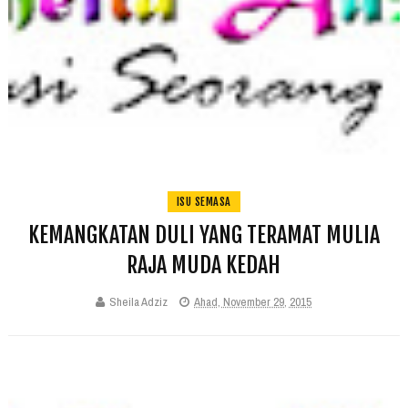
ISU SEMASA
KEMANGKATAN DULI YANG TERAMAT MULIA
RAJA MUDA KEDAH
Sheila Adziz
Ahad, November 29, 2015