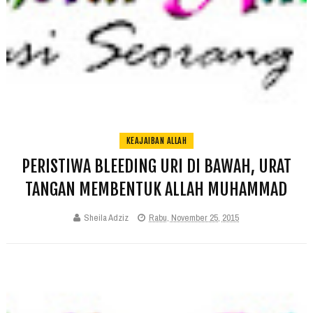
KEAJAIBAN ALLAH
PERISTIWA BLEEDING URI DI BAWAH, URAT
TANGAN MEMBENTUK ALLAH MUHAMMAD
Sheila Adziz
Rabu, November 25, 2015