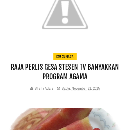
ISU SEMASA
RAJA PERLIS GESA STESEN TV BANYAKKAN
PROGRAM AGAMA
Sheila Adziz
Sabtu, November 21, 2015