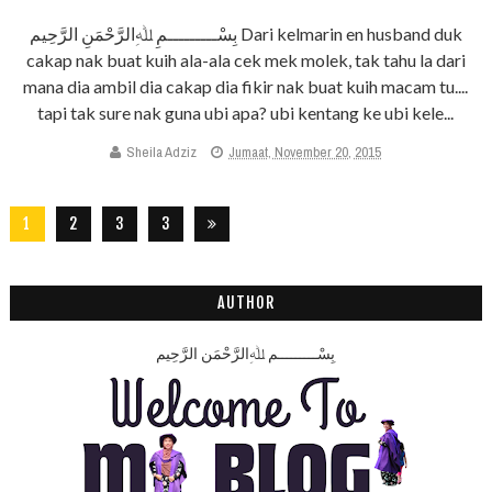
بِسْـــــــــمِ ﷲِالرَّحْمَنِ الرَّحِيم Dari kelmarin en husband duk
cakap nak buat kuih ala-ala cek mek molek, tak tahu la dari
mana dia ambil dia cakap dia fikir nak buat kuih macam tu....
tapi tak sure nak guna ubi apa? ubi kentang ke ubi kele...
Sheila Adziz
Jumaat, November 20, 2015
1
2
3
3
2
8
AUTHOR
بِسْـــــــــمِ ﷲِالرَّحْمَنِ الرَّحِيم