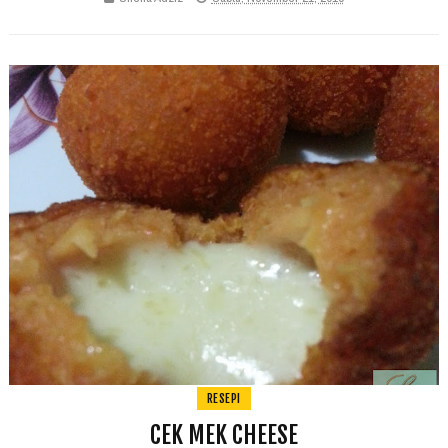
RESEPI
CEK MEK CHEESE