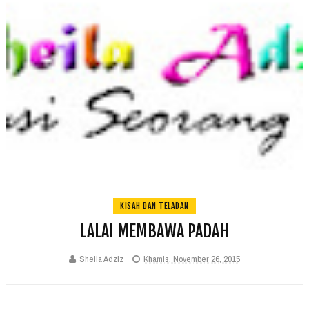
KISAH DAN TELADAN
LALAI MEMBAWA PADAH
Sheila Adziz
Khamis, November 26, 2015