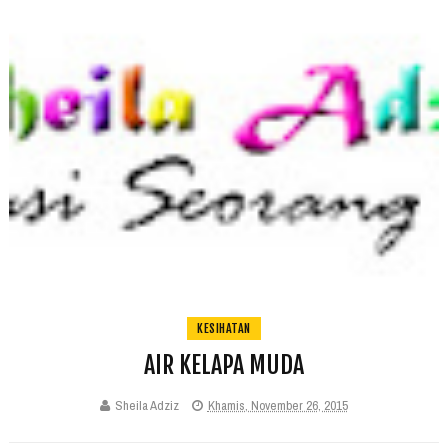
KESIHATAN
AIR KELAPA MUDA
Sheila Adziz
Khamis, November 26, 2015