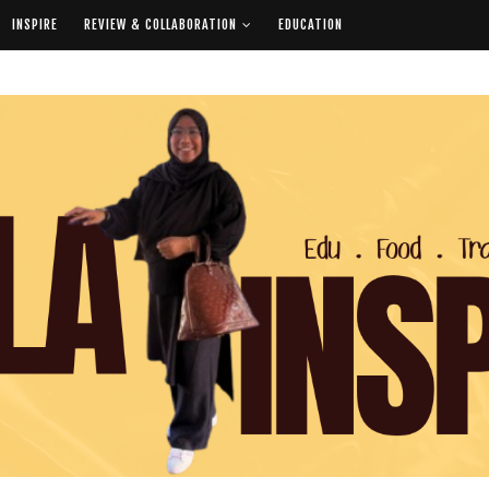
INSPIRE
REVIEW & COLLABORATION
EDUCATION