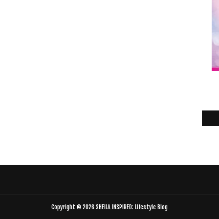
Copyright ©
2026
SHEILA INSPIRED: Lifestyle Blog