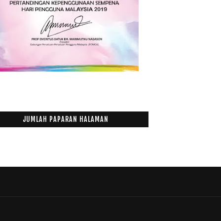
JUMLAH PAPARAN HALAMAN