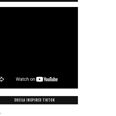
SHEILA INSPIRED TIKTOK