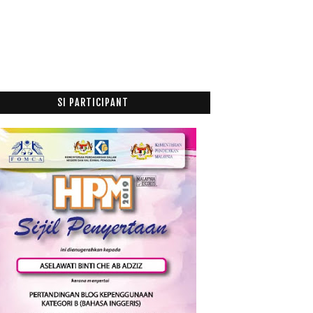
SI PARTICIPANT