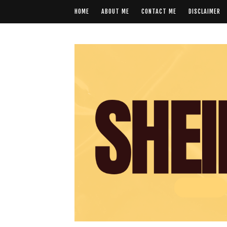
HOME
ABOUT ME
CONTACT ME
DISCLAIMER