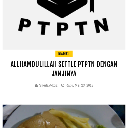
DIARIKU
ALLHAMDULILLAH SETTLE PTPTN DENGAN
JANJINYA
Sheila Adziz
Rabu, Mei 23, 2018