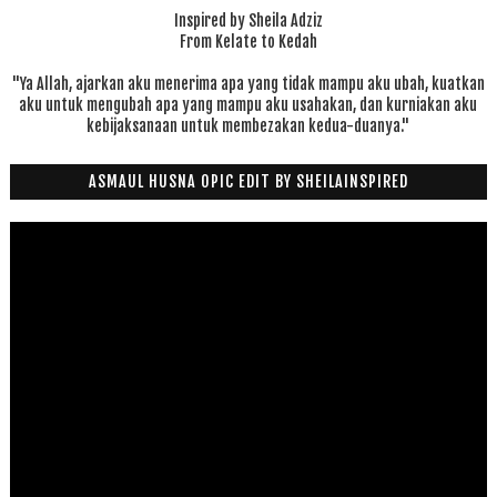
Inspired by Sheila Adziz
From Kelate to Kedah
"Ya Allah, ajarkan aku menerima apa yang tidak mampu aku ubah, kuatkan
aku untuk mengubah apa yang mampu aku usahakan, dan kurniakan aku
kebijaksanaan untuk membezakan kedua-duanya."
ASMAUL HUSNA OPIC EDIT BY SHEILAINSPIRED