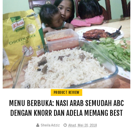
PRODUCT REVIEW
MENU BERBUKA: NASI ARAB SEMUDAH ABC
DENGAN KNORR DAN ADELA MEMANG BEST
Sheila Adziz
Ahad, Mei 20, 2018