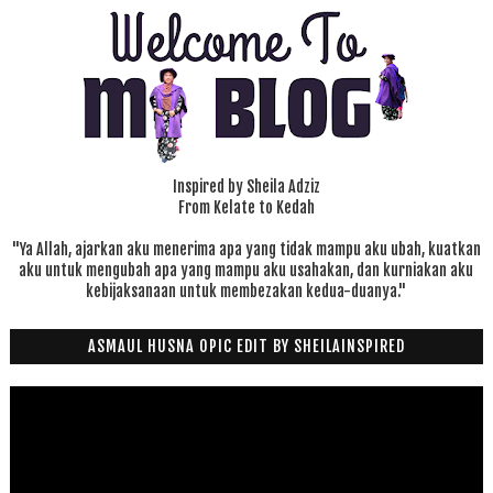
Inspired by Sheila Adziz
From Kelate to Kedah
"Ya Allah, ajarkan aku menerima apa yang tidak mampu aku ubah, kuatkan
aku untuk mengubah apa yang mampu aku usahakan, dan kurniakan aku
kebijaksanaan untuk membezakan kedua-duanya."
ASMAUL HUSNA OPIC EDIT BY SHEILAINSPIRED