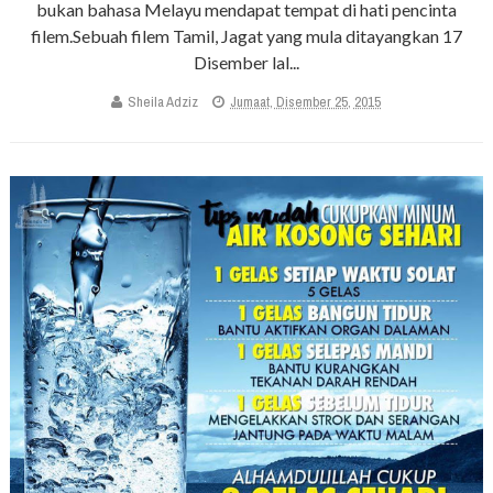
bukan bahasa Melayu mendapat tempat di hati pencinta
filem.Sebuah filem Tamil, Jagat yang mula ditayangkan 17
Disember lal...
Sheila Adziz
Jumaat, Disember 25, 2015