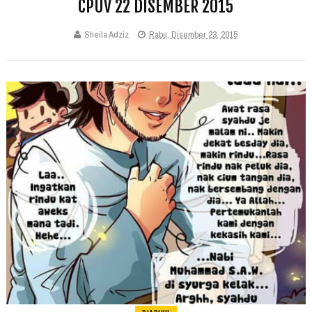
CPUV 22 DISEMBER 2015
Sheila Adziz
Rabu, Disember 23, 2015