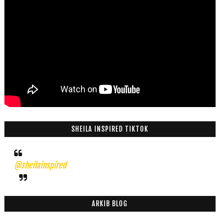
SHEILA INSPIRED TIKTOK
@sheilainspired
ARKIB BLOG