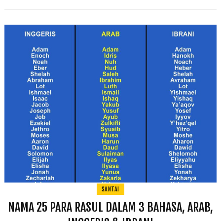
SANTAI
NAMA 25 PARA RASUL DALAM 3 BAHASA, ARAB,