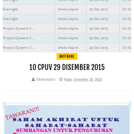
NUFFNANG
10 CPUV 29 DISEMBER 2015
Sheila Adziz
Rabu, Disember 30, 2015