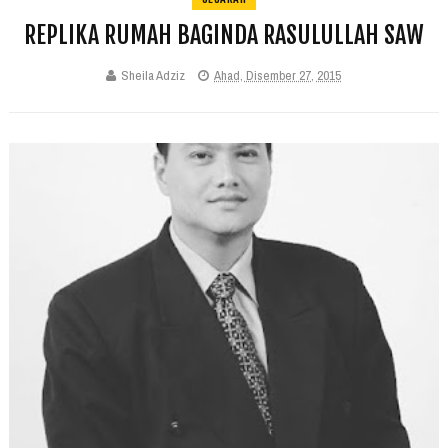
REPLIKA RUMAH BAGINDA RASULULLAH SAW
Sheila Adziz
Ahad, Disember 27, 2015