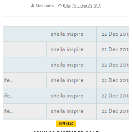
Sheila Adziz
Rabu, Disember 23, 2015
NUFFNANG