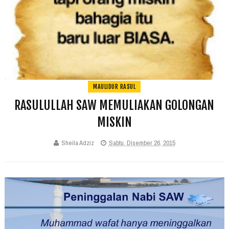
MAULIDUR RASUL
RASULULLAH SAW MEMULIAKAN GOLONGAN
MISKIN
Sheila Adziz
Sabtu, Disember 26, 2015