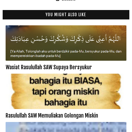
YOU MIGHT ALSO LIKE
Wasiat Rasulullah SAW Supaya Bersyukur
Rasulullah SAW Memuliakan Golongan Miskin