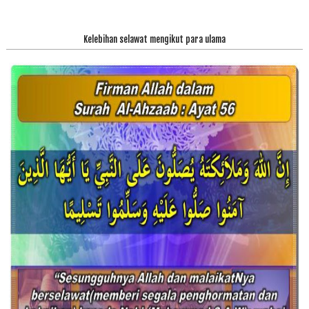
Kelebihan selawat mengikut para ulama