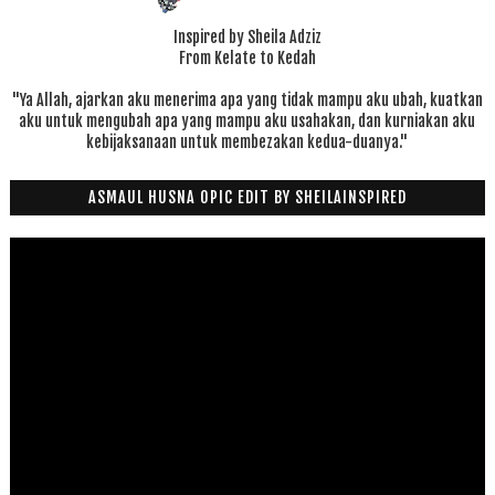
Inspired by Sheila Adziz
From Kelate to Kedah
"Ya Allah, ajarkan aku menerima apa yang tidak mampu aku ubah, kuatkan
aku untuk mengubah apa yang mampu aku usahakan, dan kurniakan aku
kebijaksanaan untuk membezakan kedua-duanya."
ASMAUL HUSNA OPIC EDIT BY SHEILAINSPIRED