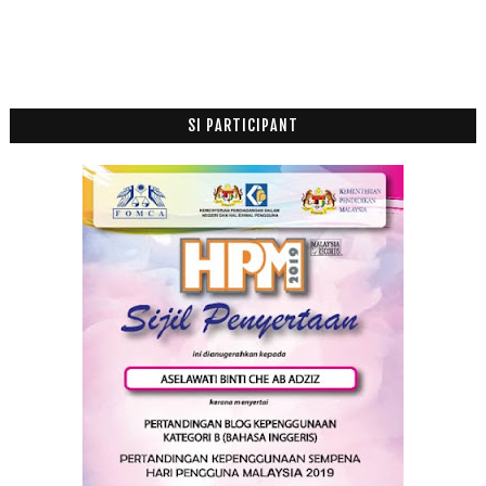
SI PARTICIPANT