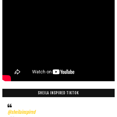
SHEILA INSPIRED TIKTOK
@sheilainspired