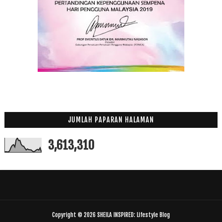
JUMLAH PAPARAN HALAMAN
3,613,310
Copyright ©
2026
SHEILA INSPIRED: Lifestyle Blog