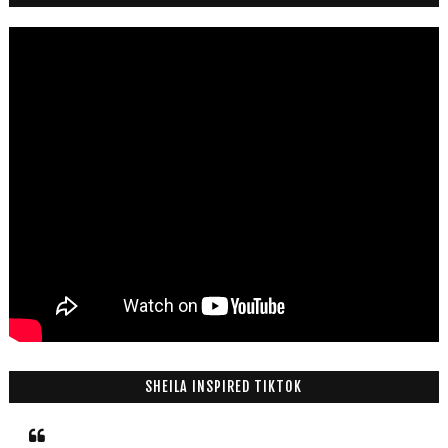
SHEILA INSPIRED TIKTOK