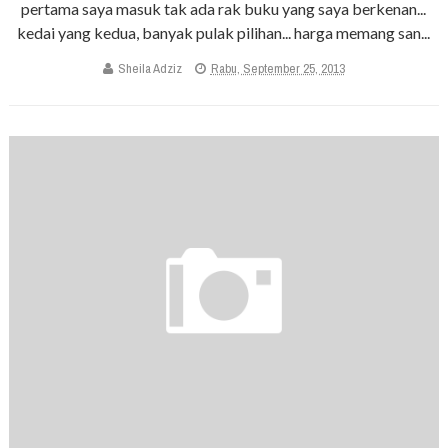
pertama saya masuk tak ada rak buku yang saya berkenan...
kedai yang kedua, banyak pulak pilihan... harga memang san...
Sheila Adziz
Rabu, September 25, 2013