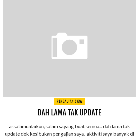
PENGAJIAN SAYA
DAH LAMA TAK UPDATE
assalamualaikun, salam sayang buat semua... dah lama tak
update dek kesibukan pengajian saya. aktiviti saya banyak di