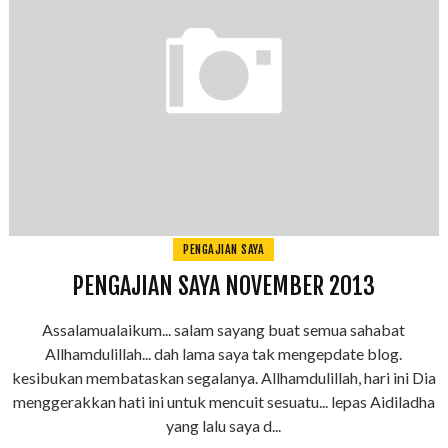
PENGAJIAN SAYA
PENGAJIAN SAYA NOVEMBER 2013
Assalamualaikum... salam sayang buat semua sahabat
Allhamdulillah... dah lama saya tak mengepdate blog.
kesibukan membataskan segalanya. Allhamdulillah, hari ini Dia
menggerakkan hati ini untuk mencuit sesuatu... lepas Aidiladha
yang lalu saya d...