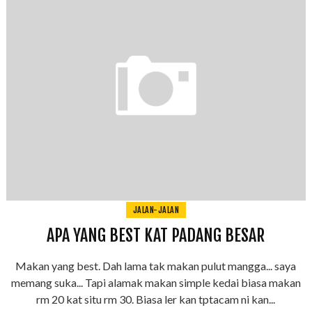
JALAN-JALAN
APA YANG BEST KAT PADANG BESAR
Makan yang best. Dah lama tak makan pulut mangga... saya
memang suka... Tapi alamak makan simple kedai biasa makan
rm 20 kat situ rm 30. Biasa ler kan tptacam ni kan...