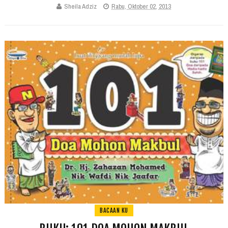
Sheila Adziz
Rabu, Oktober 02, 2013
BACAAN KU