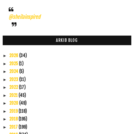
@sheilainspired
ARKIB BLOG
2026
(34)
►
2025
(1)
►
2024
(5)
►
2023
(11)
►
2022
(17)
►
2021
(45)
►
2020
(49)
►
2019
(118)
►
2018
(195)
►
2017
(199)
►