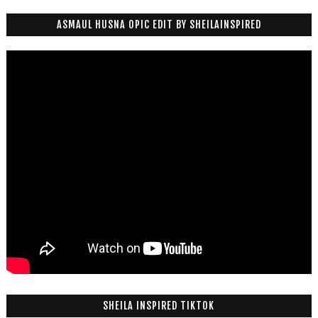
ASMAUL HUSNA OPIC EDIT BY SHEILAINSPIRED
SHEILA INSPIRED TIKTOK