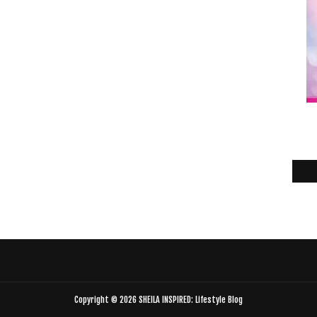
Copyright ©
2026
SHEILA INSPIRED: Lifestyle Blog