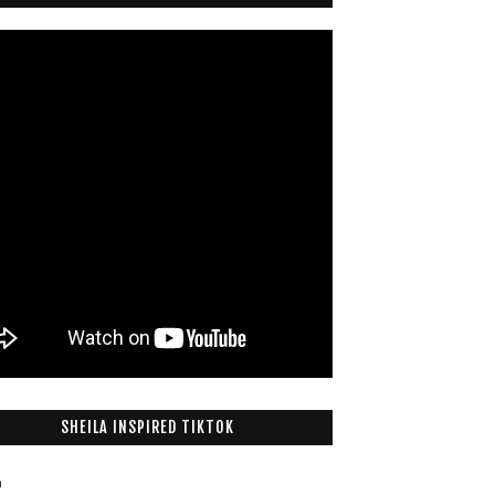
SHEILA INSPIRED TIKTOK