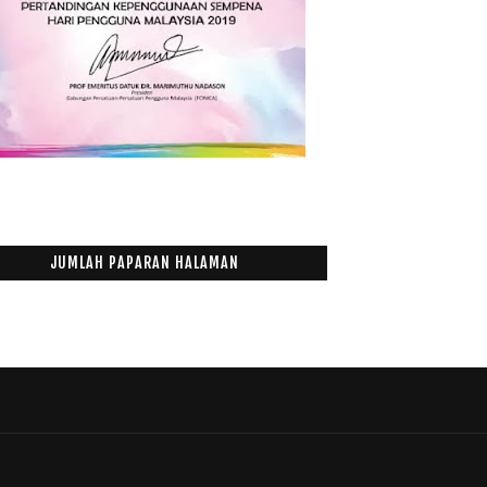
JUMLAH PAPARAN HALAMAN