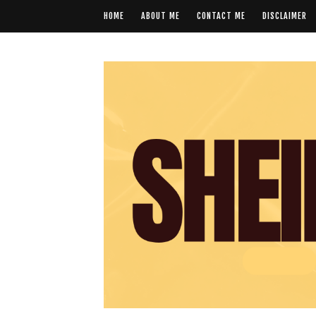
HOME
ABOUT ME
CONTACT ME
DISCLAIMER