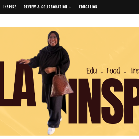
INSPIRE
REVIEW & COLLABORATION
EDUCATION