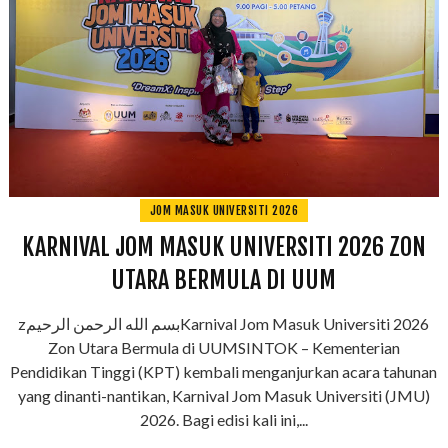
JOM MASUK UNIVERSITI 2026
KARNIVAL JOM MASUK UNIVERSITI 2026 ZON
UTARA BERMULA DI UUM
zبسم الله الرحمن الرحيمKarnival Jom Masuk Universiti 2026
Zon Utara Bermula di UUMSINTOK – Kementerian
Pendidikan Tinggi (KPT) kembali menganjurkan acara tahunan
yang dinanti-nantikan, Karnival Jom Masuk Universiti (JMU)
2026. Bagi edisi kali ini,...