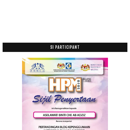
SI PARTICIPANT