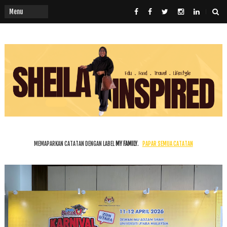
MEMAPARKAN CATATAN DENGAN LABEL
MY FAMILY
.
PAPAR SEMUA CATATAN