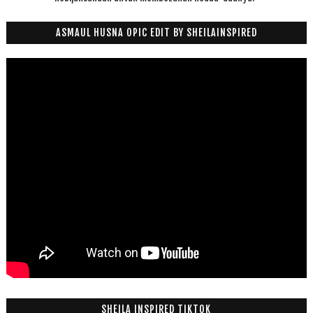
ASMAUL HUSNA OPIC EDIT BY SHEILAINSPIRED
SHEILA INSPIRED TIKTOK