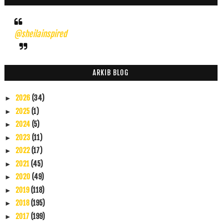
@sheilainspired
ARKIB BLOG
2026
(34)
►
2025
(1)
►
2024
(5)
►
2023
(11)
►
2022
(17)
►
2021
(45)
►
2020
(49)
►
2019
(118)
►
2018
(195)
►
2017
(199)
►