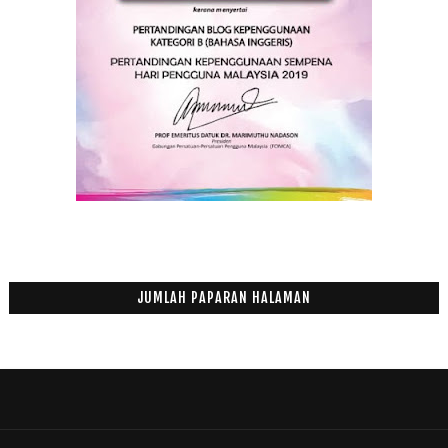
JUMLAH PAPARAN HALAMAN