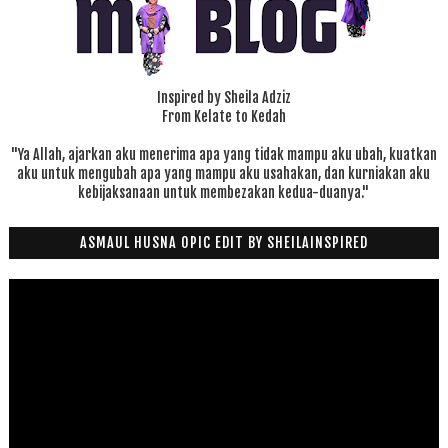
Inspired by Sheila Adziz
From Kelate to Kedah
"Ya Allah, ajarkan aku menerima apa yang tidak mampu aku ubah, kuatkan
aku untuk mengubah apa yang mampu aku usahakan, dan kurniakan aku
kebijaksanaan untuk membezakan kedua-duanya."
ASMAUL HUSNA OPIC EDIT BY SHEILAINSPIRED