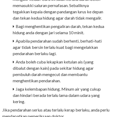
memasukki saluran pernafasan. Sebaliknya
tegakkan kepala dengan pandangan lurus ke depan
dan tekan kedua hidung agar darah tidak mengalir.
Bagi menghentikan pengaliran darah, tekan kedua
hidung anda dengan jari selama 10 minit.
Apabila pendarahan sudah berhenti, berhati-hati
agar tidak bersin terlalu kuat bagi mengelakkan
pendarahan berlaku lagi.
Anda boleh cuba lekapkan ketulan ais (yang
dibalut dengan kain) pada sekitar hidung agar
pembuluh darah mengecut dan membantu
menghentikan pendarahan.
Jaga kelembapan hidung. Minum air yang cukup
dan hindari berada terlalu lama dalam udara yang
kering.
Jika pendarahan serius atau terlalu kerap berlaku, anda perlu
mendapatkan pemeriksaan doktor.