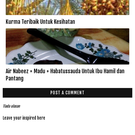
Kurma Teribaik Untuk Kesihatan
Air Nabeez + Madu + Habatussauda Untuk Ibu Hamil dan
Pantang
POST A COMMENT
Tiada ulasan
Leave your inspired here