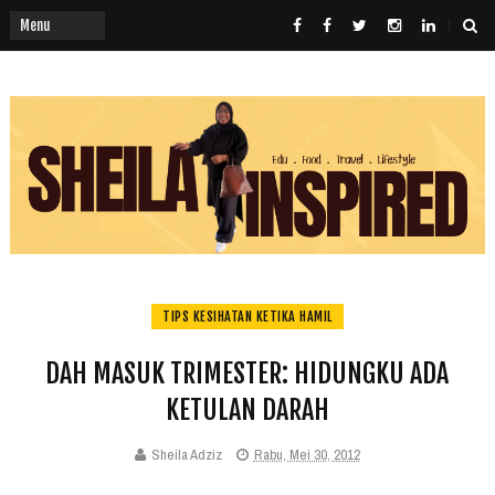
TIPS KESIHATAN KETIKA HAMIL
DAH MASUK TRIMESTER: HIDUNGKU ADA
KETULAN DARAH
Sheila Adziz
Rabu, Mei 30, 2012