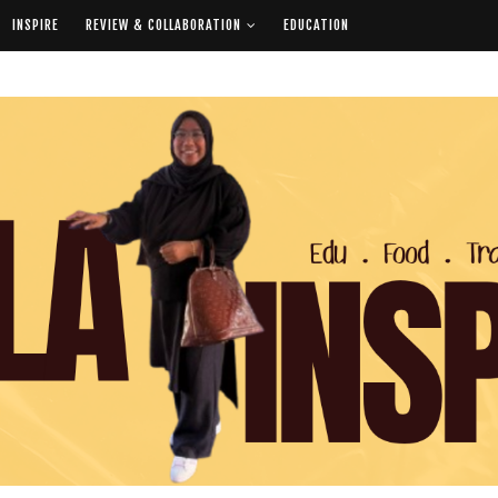
INSPIRE
REVIEW & COLLABORATION
EDUCATION