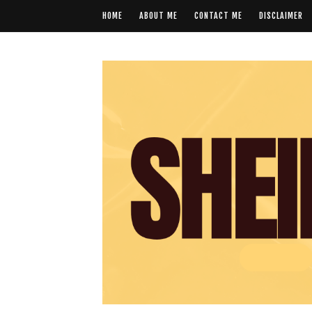
HOME
ABOUT ME
CONTACT ME
DISCLAIMER