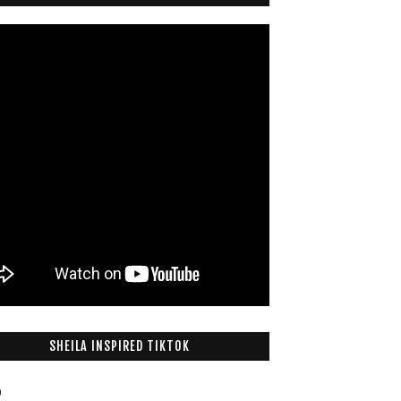
SHEILA INSPIRED TIKTOK