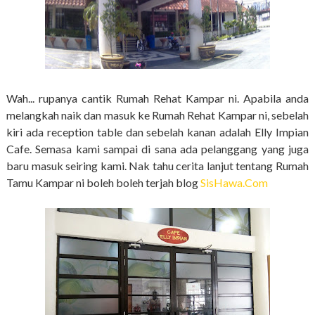
Wah... rupanya cantik Rumah Rehat Kampar ni. Apabila anda
melangkah naik dan masuk ke Rumah Rehat Kampar ni, sebelah
kiri ada reception table dan sebelah kanan adalah Elly Impian
Cafe. Semasa kami sampai di sana ada pelanggang yang juga
baru masuk seiring kami. Nak tahu cerita lanjut tentang Rumah
Tamu Kampar ni boleh boleh terjah blog
SisHawa.Com