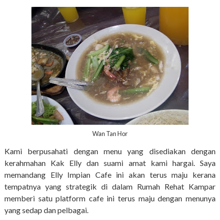
Wan Tan Hor
Kami berpusahati dengan menu yang disediakan dengan
kerahmahan Kak Elly dan suami amat kami hargai. Saya
memandang Elly Impian Cafe ini akan terus maju kerana
tempatnya yang strategik di dalam Rumah Rehat Kampar
memberi satu platform cafe ini terus maju dengan menunya
yang sedap dan pelbagai.