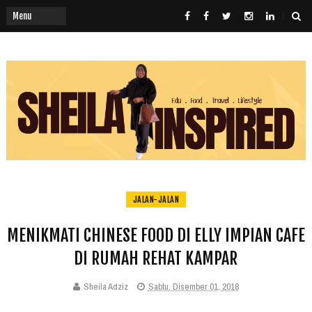
JALAN-JALAN
MENIKMATI CHINESE FOOD DI ELLY IMPIAN CAFE
DI RUMAH REHAT KAMPAR
Sheila Adziz
Sabtu, Disember 01, 2018