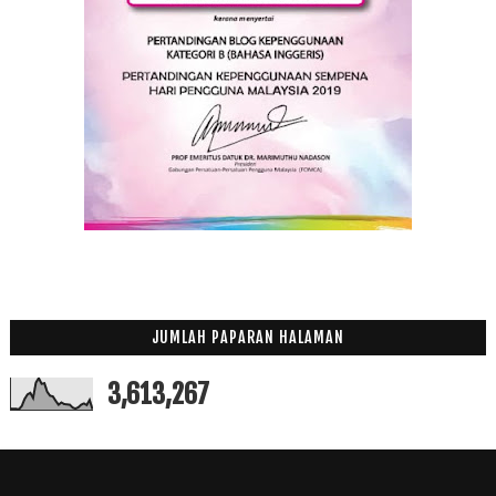
JUMLAH PAPARAN HALAMAN
3,613,267