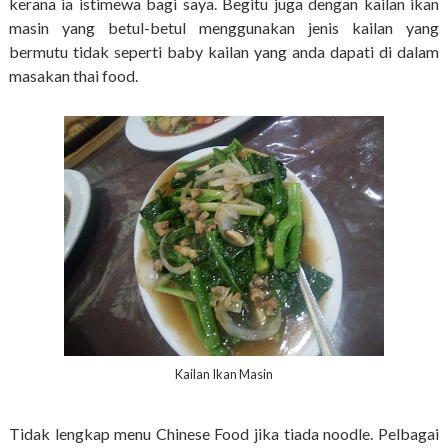
kerana ia istimewa bagi saya. Begitu juga dengan kailan ikan
masin yang betul-betul menggunakan jenis kailan yang
bermutu tidak seperti baby kailan yang anda dapati di dalam
masakan thai food.
Kailan Ikan Masin
Tidak lengkap menu Chinese Food jika tiada noodle. Pelbagai