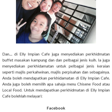
Dan.... di Elly Impian Cafe juga menyediakan perkhidmatan
buffet masakan kampung dan dan pelbagai jenis kuih. Ia juga
menyediakan perkhidamatan untuk pelbagai jenis keraian
seperti majlis perkahwinan, majlis perpisahan dan sebagainya.
Anda boleh mendapatkan perkhidamatan di Elly Impian Cafe.
Anda juga boleh memilih apa sahaja menu Chisene Food atau
Local Food. Untuk mendapatkan perkhidmatan di Elly Impian
Cafe bolehlah melayari:
Facebook