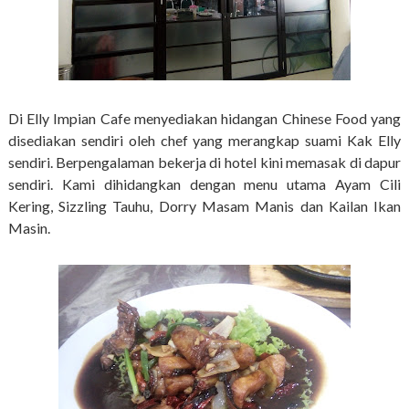
Di Elly Impian Cafe menyediakan hidangan Chinese Food yang
disediakan sendiri oleh chef yang merangkap suami Kak Elly
sendiri. Berpengalaman bekerja di hotel kini memasak di dapur
sendiri. Kami dihidangkan dengan menu utama Ayam Cili
Kering, Sizzling Tauhu, Dorry Masam Manis dan Kailan Ikan
Masin.