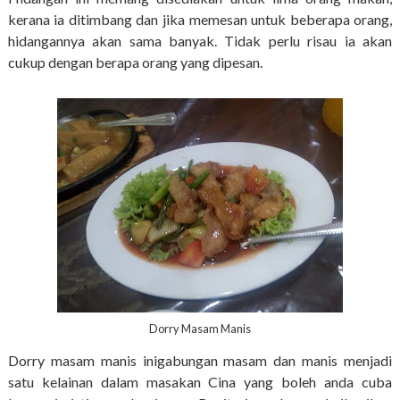
kerana ia ditimbang dan jika memesan untuk beberapa orang,
hidangannya akan sama banyak. Tidak perlu risau ia akan
cukup dengan berapa orang yang dipesan.
Dorry Masam Manis
Dorry masam manis inigabungan masam dan manis menjadi
satu kelainan dalam masakan Cina yang boleh anda cuba