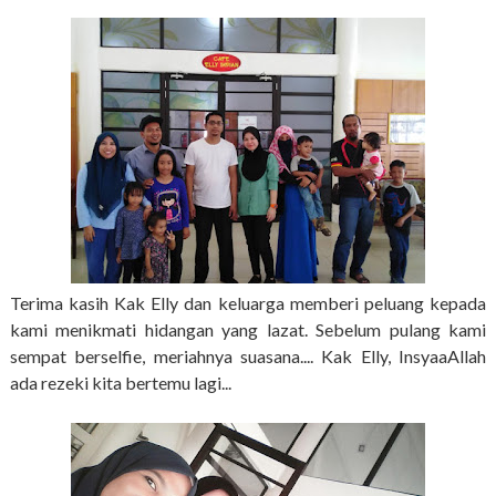
Terima kasih Kak Elly dan keluarga memberi peluang kepada
kami menikmati hidangan yang lazat. Sebelum pulang kami
sempat berselfie, meriahnya suasana.... Kak Elly, InsyaaAllah
ada rezeki kita bertemu lagi...