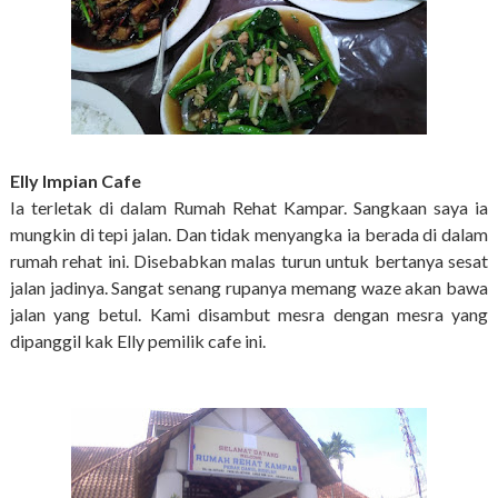
Elly Impian Cafe
Ia terletak di dalam Rumah Rehat Kampar. Sangkaan saya ia
mungkin di tepi jalan. Dan tidak menyangka ia berada di dalam
rumah rehat ini. Disebabkan malas turun untuk bertanya sesat
jalan jadinya. Sangat senang rupanya memang waze akan bawa
jalan yang betul. Kami disambut mesra dengan mesra yang
dipanggil kak Elly pemilik cafe ini.