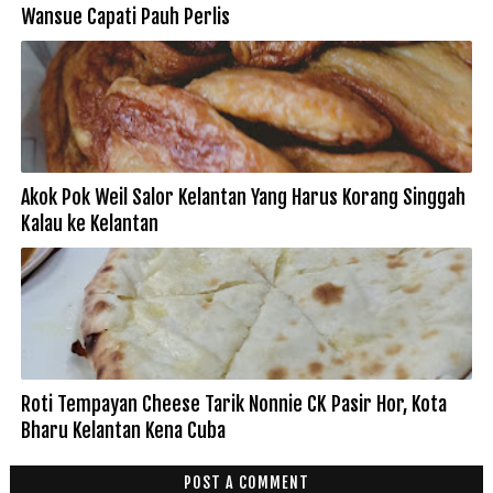
Wansue Capati Pauh Perlis
Akok Pok Weil Salor Kelantan Yang Harus Korang Singgah
Kalau ke Kelantan
Roti Tempayan Cheese Tarik Nonnie CK Pasir Hor, Kota
Bharu Kelantan Kena Cuba
POST A COMMENT