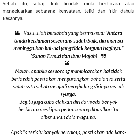
Sebab itu, setiap kali hendak mula berbicara atau
mengeluarkan sebarang kenyataan, teliti dan fikir dahulu
kesannya.
Rasulullah bersabda yang bermaksud:
“Antara
tanda keislaman seseorang sudah baik, dia mampu
meninggalkan hal-hal yang tidak berguna baginya.”
(Sunan Tirmizi dan Ibnu Majah)
Malah, apabila seseorang membicarakan hal tidak
berfaedah pasti akan mengurangkan pahalanya serta
salah satu sebab menjadi penghalang dirinya masuk
syurga.
Begitu juga cuba elakkan diri daripada banyak
berbicara meskipun perkara yang dibualkan itu
dibenarkan dalam agama.
Apabila terlalu banyak bercakap, pasti akan ada kata-