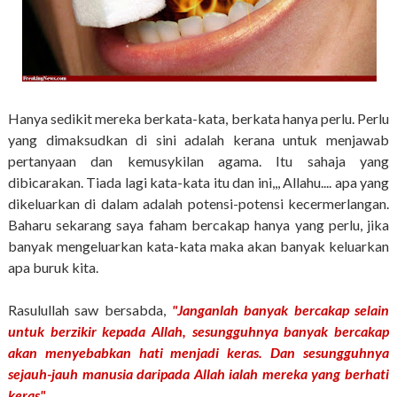
Hanya sedikit mereka berkata-kata, berkata hanya perlu. Perlu
yang dimaksudkan di sini adalah kerana untuk menjawab
pertanyaan dan kemusykilan agama. Itu sahaja yang
dibicarakan. Tiada lagi kata-kata itu dan ini,,, Allahu.... apa yang
dikeluarkan di dalam adalah potensi-potensi kecermerlangan.
Baharu sekarang saya faham bercakap hanya yang perlu, jika
banyak mengeluarkan kata-kata maka akan banyak keluarkan
apa buruk kita.
Rasulullah saw bersabda,
"Janganlah banyak bercakap selain
untuk berzikir kepada Allah, sesungguhnya banyak bercakap
akan menyebabkan hati menjadi keras. Dan sesungguhnya
sejauh-jauh manusia daripada Allah ialah mereka yang berhati
keras".