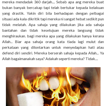
mereka mendadak 360 darjah.... Sebab apa ang mereka buat
bukan banyak bercakap tapi telah bertukar kepada kelakuan
yang drastik. Yakin diri bila berhadapan dengan pelbagai
situasi ada kala dikritik tapi mereka ni sangat hebat sedikit pun
tidak melatah. Apa sahaja yang dilakukan jika ada sahaja
bantahan dan tidak kesetujuan mereka langsung tidak
menghiraukan. bagi mereka apa yang dilakukan hanya kerana
Allah... Biar apa sahaja orang kata tiada lagi mulut dan
perkataan yang dilontarkan untuk menyedapkan hati atau
defend diri sendiri. Mereka berserah sahaja kepada Allah... Ya
Allah bagaimanakah saya? Adakah seperti mereka? Tidak....