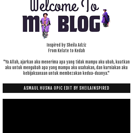
Inspired by Sheila Adziz
From Kelate to Kedah
"Ya Allah, ajarkan aku menerima apa yang tidak mampu aku ubah, kuatkan
aku untuk mengubah apa yang mampu aku usahakan, dan kurniakan aku
kebijaksanaan untuk membezakan kedua-duanya."
ASMAUL HUSNA OPIC EDIT BY SHEILAINSPIRED