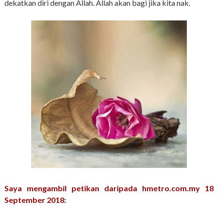
dekatkan diri dengan Allah. Allah akan bagi jika kita nak.
Saya mengambil petikan daripada hmetro.com.my 18
September 2018: