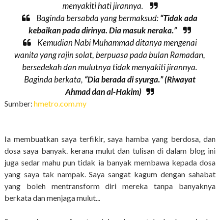
menyakiti hati jirannya.
Baginda bersabda yang bermaksud:
“Tidak ada
kebaikan pada dirinya. Dia masuk neraka.”
Kemudian Nabi Muhammad ditanya mengenai
wanita yang rajin solat, berpuasa pada bulan Ramadan,
bersedekah dan mulutnya tidak menyakiti jirannya.
Baginda berkata,
“Dia berada di syurga.”
(Riwayat
Ahmad dan al-Hakim)
Sumber:
hmetro.com.my
Ia membuatkan saya terfikir, saya hamba yang berdosa, dan
dosa saya banyak. kerana mulut dan tulisan di dalam blog ini
juga sedar mahu pun tidak ia banyak membawa kepada dosa
yang saya tak nampak. Saya sangat kagum dengan sahabat
yang boleh mentransform diri mereka tanpa banyaknya
berkata dan menjaga mulut...