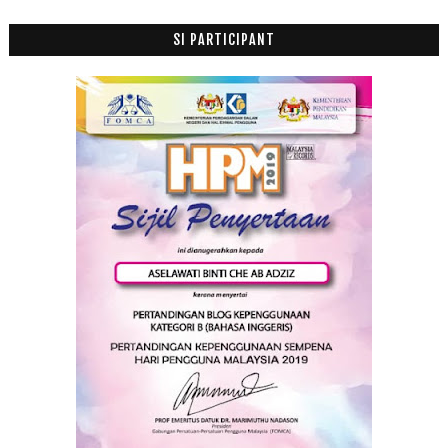
SI PARTICIPANT