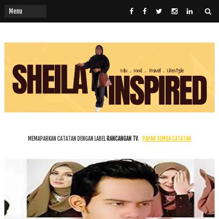
MEMAPARKAN CATATAN DENGAN LABEL
RANCANGAN TV
.
PAPAR SEMUA CATATAN