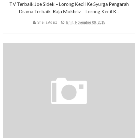
TV Terbaik Joe Sidek – Lorong Kecil Ke Syurga Pengarah
Drama Terbaik Raja Mukhriz – Lorong Kecil K...
Sheila Adziz
Isnin, November 09, 2015