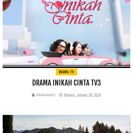
DRAMA TV
DRAMA INIKAH CINTA TV3
Sheila Adziz
Khamis, Januari 28, 2016