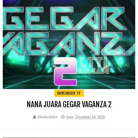
RANCANGAN TV
NANA JUARA GEGAR VAGANZA 2
Sheila Adziz
Isnin, Disember 14, 2015