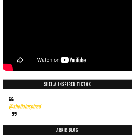
SHEILA INSPIRED TIKTOK
@sheilainspired
ARKIB BLOG