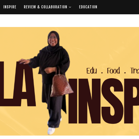
INSPIRE
REVIEW & COLLABORATION
EDUCATION