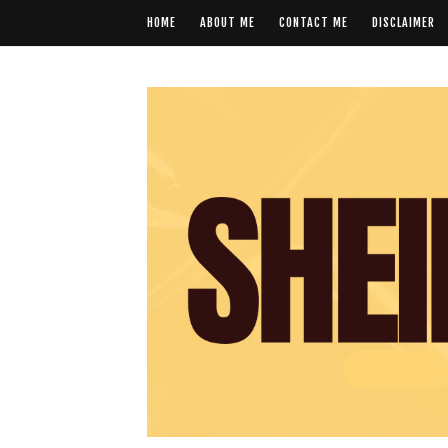
HOME
ABOUT ME
CONTACT ME
DISCLAIMER