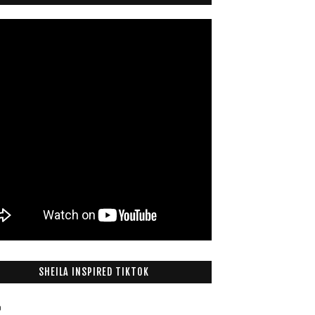
SHEILA INSPIRED TIKTOK