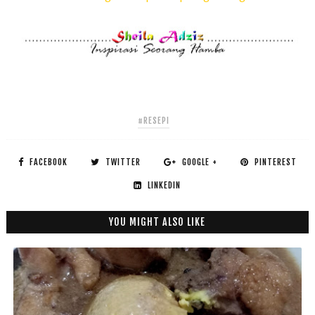
#RESEPI
FACEBOOK
TWITTER
GOOGLE +
PINTEREST
LINKEDIN
YOU MIGHT ALSO LIKE