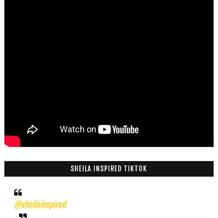
SHEILA INSPIRED TIKTOK
@sheilainspired