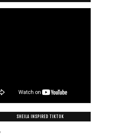
SHEILA INSPIRED TIKTOK