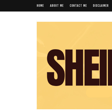
HOME
ABOUT ME
CONTACT ME
DISCLAIMER