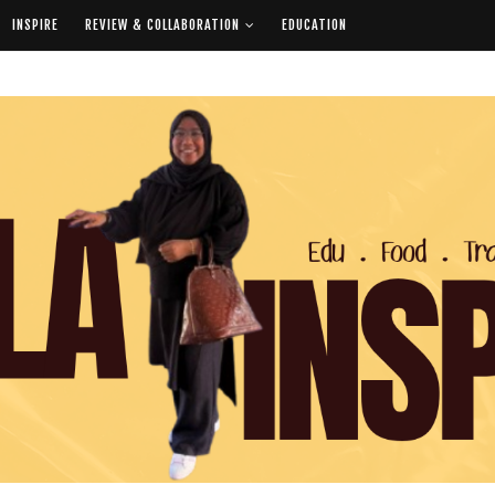
INSPIRE
REVIEW & COLLABORATION
EDUCATION