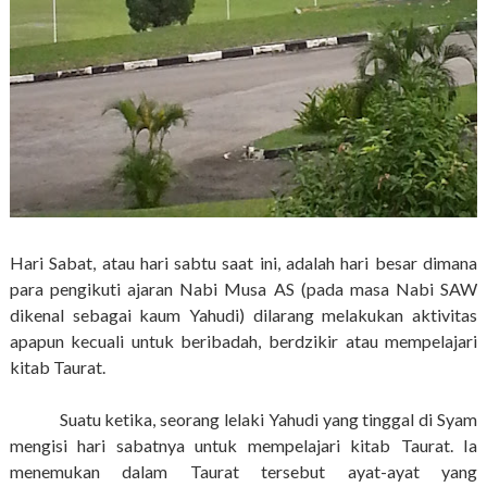
Hari Sabat, atau hari sabtu saat ini, adalah hari besar dimana
para pengikuti ajaran Nabi Musa AS (pada masa Nabi SAW
dikenal sebagai kaum Yahudi) dilarang melakukan aktivitas
apapun kecuali untuk beribadah, berdzikir atau mempelajari
kitab Taurat.
Suatu ketika, seorang lelaki Yahudi yang tinggal di Syam
mengisi hari sabatnya untuk mempelajari kitab Taurat. Ia
menemukan dalam Taurat tersebut ayat-ayat yang