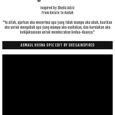
Inspired by Sheila Adziz
From Kelate to Kedah
"Ya Allah, ajarkan aku menerima apa yang tidak mampu aku ubah, kuatkan
aku untuk mengubah apa yang mampu aku usahakan, dan kurniakan aku
kebijaksanaan untuk membezakan kedua-duanya."
ASMAUL HUSNA OPIC EDIT BY SHEILAINSPIRED