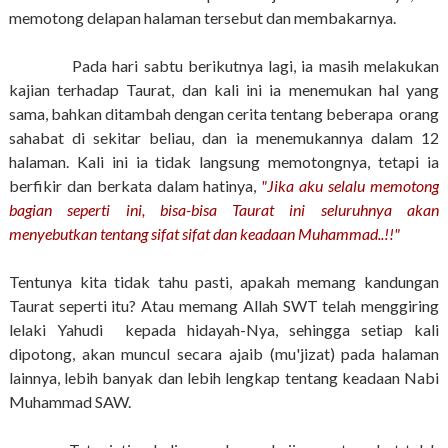
memotong delapan halaman tersebut dan membakarnya.
Pada hari sabtu berikutnya lagi, ia masih melakukan
kajian terhadap Taurat, dan kali ini ia menemukan hal yang
sama, bahkan ditambah dengan cerita tentang beberapa orang
sahabat di sekitar beliau, dan ia menemukannya dalam 12
halaman. Kali ini ia tidak langsung memotongnya, tetapi ia
berfikir dan berkata dalam hatinya,
"Jika aku selalu memotong
bagian seperti ini, bisa-bisa Taurat ini seluruhnya akan
menyebutkan tentang sifat sifat dan keadaan Muhammad..!!"
Tentunya kita tidak tahu pasti, apakah memang kandungan
Taurat seperti itu? Atau memang Allah SWT telah menggiring
lelaki Yahudi kepada hidayah-Nya, sehingga setiap kali
dipotong, akan muncul secara ajaib (mu'jizat) pada halaman
lainnya, lebih banyak dan lebih lengkap tentang keadaan Nabi
Muhammad SAW.