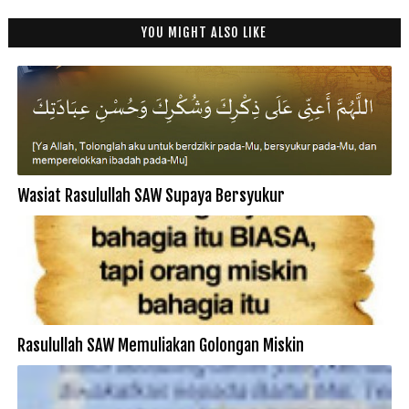
YOU MIGHT ALSO LIKE
Wasiat Rasulullah SAW Supaya Bersyukur
Rasulullah SAW Memuliakan Golongan Miskin