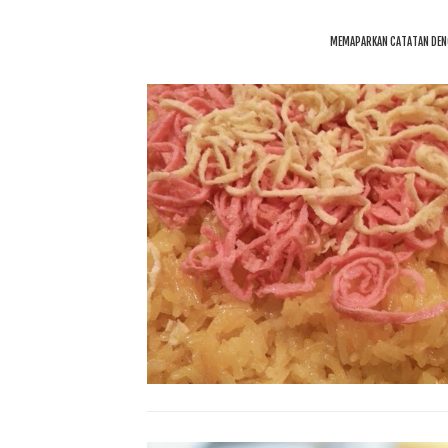
MEMAPARKAN CATATAN DEN