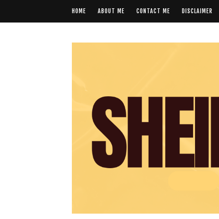
HOME
ABOUT ME
CONTACT ME
DISCLAIMER