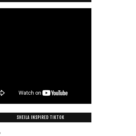
SHEILA INSPIRED TIKTOK