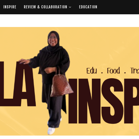
INSPIRE
REVIEW & COLLABORATION
EDUCATION