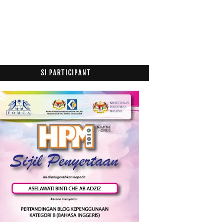
SI PARTICIPANT