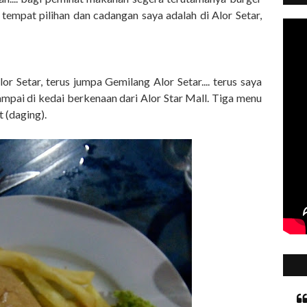
 tempat pilihan dan cadangan saya adalah di Alor Setar,
or Setar, terus jumpa Gemilang Alor Setar.... terus saya
mpai di kedai berkenaan dari Alor Star Mall. Tiga menu
t (daging).