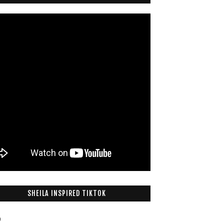
SHEILA INSPIRED TIKTOK