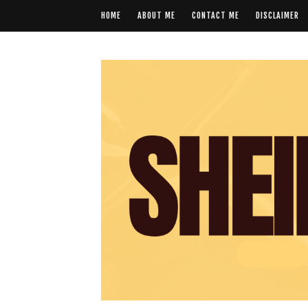
HOME
ABOUT ME
CONTACT ME
DISCLAIMER