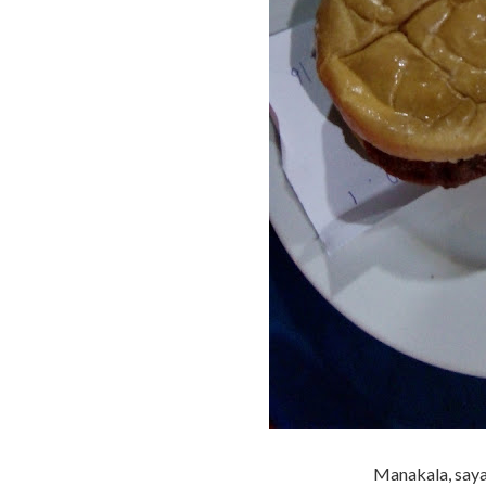
Manakala, saya