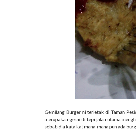
Gemilang Burger ni terletak di
Taman Pesis
merupakan gerai di tepi jalan utama mengh
sebab dia kata kat mana-mana pun ada burge