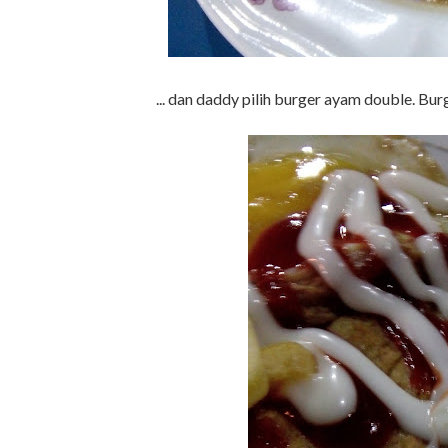
... dan daddy pilih burger ayam double. Bur