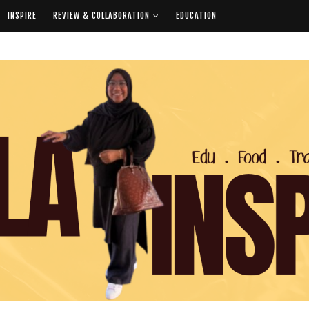
INSPIRE
REVIEW & COLLABORATION
EDUCATION