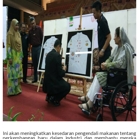
Ini akan meningkatkan kesedaran pengendali makanan tentang
perkembangan baru dalam industri dan membantu mereka