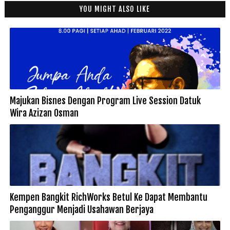
YOU MIGHT ALSO LIKE
Majukan Bisnes Dengan Program Live Session Datuk
Wira Azizan Osman
Kempen Bangkit RichWorks Betul Ke Dapat Membantu
Penganggur Menjadi Usahawan Berjaya