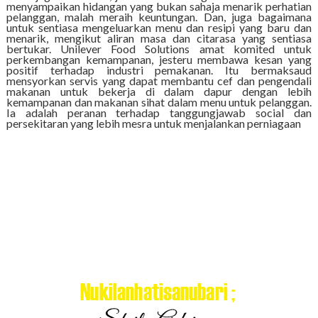
menyampaikan hidangan yang bukan sahaja menarik perhatian
pelanggan, malah meraih keuntungan. Dan, juga bagaimana
untuk sentiasa mengeluarkan menu dan resipi yang baru dan
menarik, mengikut aliran masa dan citarasa yang sentiasa
bertukar. Unilever Food Solutions amat komited untuk
perkembangan kemampanan, jesteru membawa kesan yang
positif terhadap industri pemakanan. Itu bermaksaud
mensyorkan servis yang dapat membantu cef dan pengendali
makanan untuk bekerja di dalam dapur dengan lebih
kemampanan dan makanan sihat dalam menu untuk pelanggan.
Ia adalah peranan terhadap tanggungjawab social dan
persekitaran yang lebih mesra untuk menjalankan perniagaan