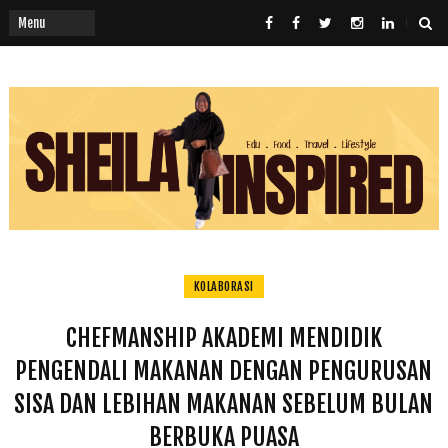
KOLABORASI
CHEFMANSHIP AKADEMI MENDIDIK
PENGENDALI MAKANAN DENGAN PENGURUSAN
SISA DAN LEBIHAN MAKANAN SEBELUM BULAN
BERBUKA PUASA