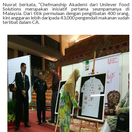
Nusrat berkata, “Chefmanship Akademi dari Unilever Food
Solutions merupakan inisiatif pertama seumpamanya di
Malaysia. Dari titik permulaan dengan penglibatan 400 orang,
kini anggaran lebih daripada 43,000 pengendali makanan sudah
terlibat dalam CA.