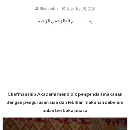
Sheila Adziz
Ahad, Mei 20, 2018
بِسْـــــــــمِ ﷲِالرَّحْمَنِ الرَّحِيم
Chefmanship Akademi mendidik pengendali makanan
dengan pengurusan sisa dan lebihan makanan sebelum
bulan berbuka puasa