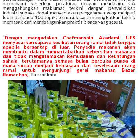
memahami keperluan peraturan dengan mendalam. CA
menggabungkan maklumat terkini dengan penyelidikan
industri supaya dapat menyediakan pengalaman yang meliputi
lebih daripada 100 topik, termasuk cara meningkatkan teknik
memasak dan membangunkan praktis bisnes yang sesuai.
“
Dengan mengadakan Chefmanship Akademi, UFS
menyasarkan supaya kesihatan orang ramai tidak terjejas
apabila bersantap di luar. Penyedia makanan akan
membantu dalam memartabatkan kebersihan makanan
dan tidak mengutamakan kemudahan dan keuntungan
sahaja, terutamanya semasa bulan berbuka puasa di
mana sudah menjadi kebiasaan dan keselesaan orang
ramai untuk mengunjungi gerai makanan Bazar
Ramadhan,
” Nusrat kata.