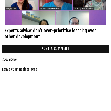
Experts advise: don’t over-prioritise learning over
other development
POST A COMMENT
Tiada ulasan
Leave your inspired here