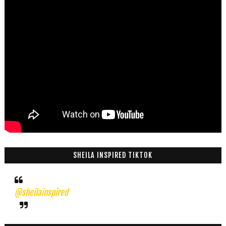
SHEILA INSPIRED TIKTOK
@sheilainspired