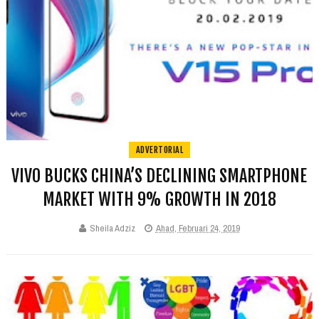
ADVERTORIAL
VIVO BUCKS CHINA’S DECLINING SMARTPHONE
MARKET WITH 9% GROWTH IN 2018
Sheila Adziz
Ahad, Februari 24, 2019