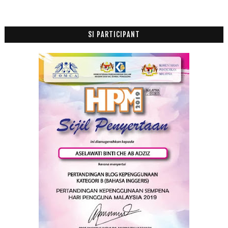
SI PARTICIPANT