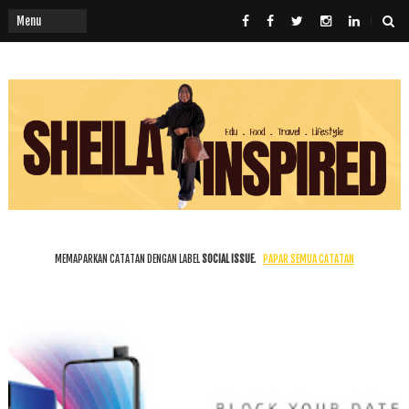
MEMAPARKAN CATATAN DENGAN LABEL
SOCIAL ISSUE
.
PAPAR SEMUA CATATAN