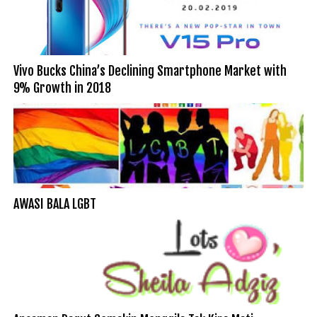
Vivo Bucks China’s Declining Smartphone Market with
9% Growth in 2018
AWASI BALA LGBT