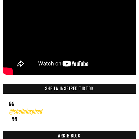
SHEILA INSPIRED TIKTOK
@sheilainspired
ARKIB BLOG