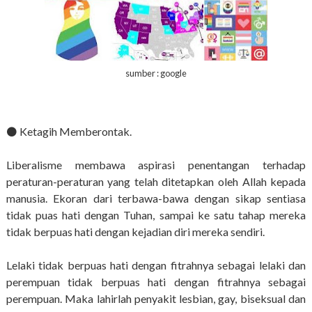
sumber : google
⚫️ Ketagih Memberontak.
Liberalisme membawa aspirasi penentangan terhadap
peraturan-peraturan yang telah ditetapkan oleh Allah kepada
manusia. Ekoran dari terbawa-bawa dengan sikap sentiasa
tidak puas hati dengan Tuhan, sampai ke satu tahap mereka
tidak berpuas hati dengan kejadian diri mereka sendiri.
Lelaki tidak berpuas hati dengan fitrahnya sebagai lelaki dan
perempuan tidak berpuas hati dengan fitrahnya sebagai
perempuan. Maka lahirlah penyakit lesbian, gay, biseksual dan