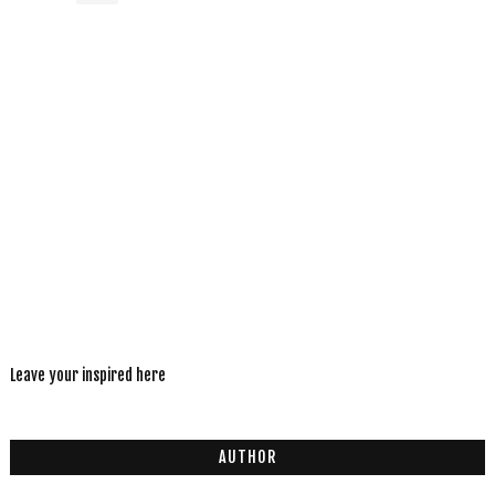
Leave your inspired here
AUTHOR