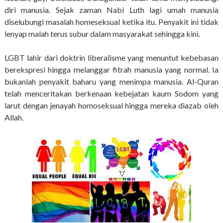
diri manusia. Sejak zaman Nabi Luth lagi umah manusia
diselubungi masalah homeseksual ketika itu. Penyakit ini tidak
lenyap malah terus subur dalam masyarakat sehingga kini.
LGBT lahir dari doktrin liberalisme yang menuntut kebebasan
berekspresi hingga melanggar fitrah manusia yang normal. Ia
bukanlah penyakit baharu yang menimpa manusia. Al-Quran
telah menceritakan berkenaan kebejatan kaum Sodom yang
larut dengan jenayah homoseksual hingga mereka diazab oleh
Allah.