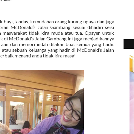
k bayi, tandas, kemudahan orang kurang upaya dan juga
oran McDonald’s Jalan Gambang sesuai dihadiri seisi
 masyarakat tidak kira muda atau tua. Opsyen untuk
k di McDonald’s Jalan Gambang ini juga menjadikannya
raan dan memori indah dilakar buat semua yang hadir.
 atau sebuah keluarga yang hadir di McDonald’s Jalan
erbaik menanti anda tidak kira masa!