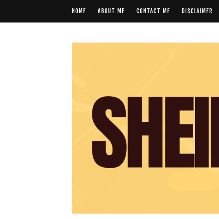
HOME
ABOUT ME
CONTACT ME
DISCLAIMER