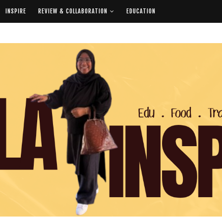
INSPIRE
REVIEW & COLLABORATION
EDUCATION