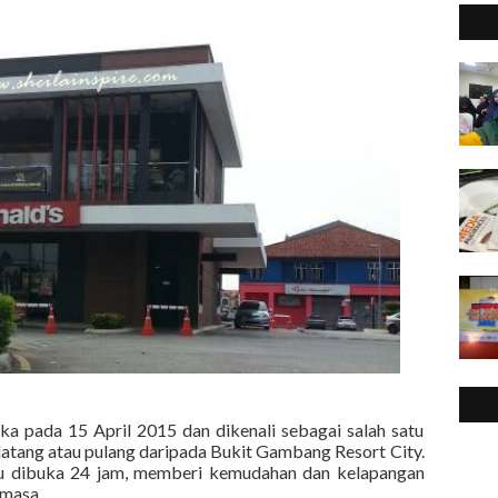
a pada 15 April 2015 dan dikenali sebagai salah satu
datang atau pulang daripada Bukit Gambang Resort City.
u dibuka 24 jam, memberi kemudahan dan kelapangan
 masa.