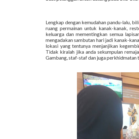
Lengkap dengan kemudahan pandu-lalu, bili
ruang permainan untuk kanak-kanak, rest
keluarga dan mementingkan semua lapisan
mengadakan sambutan hari jadi kanak-kana
lokasi yang tentunya menjanjikan kegembi
Tidak kiralah jika anda sekumpulan remaja
Gambang, staf-staf dan juga perkhidmatan t