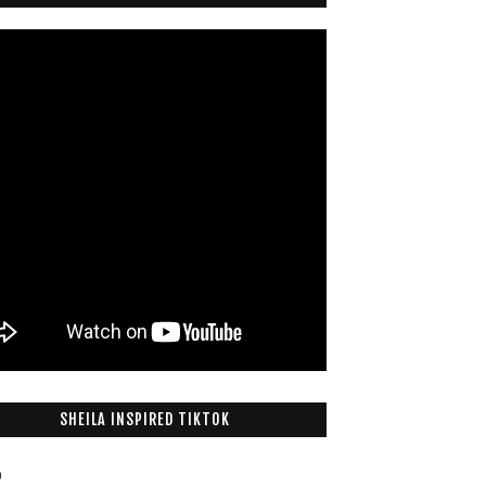
SHEILA INSPIRED TIKTOK