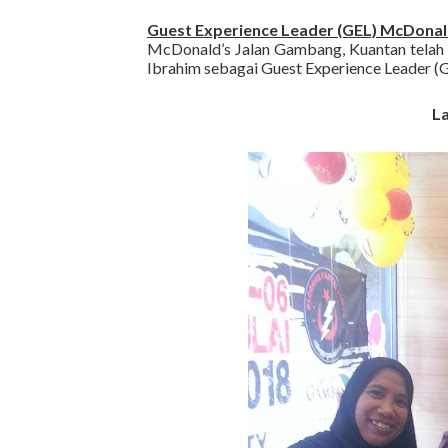
Guest Experience Leader (GEL)
McDonald
McDonald’s Jalan Gambang, Kuantan telah
Ibrahim sebagai Guest Experience Leader (
L