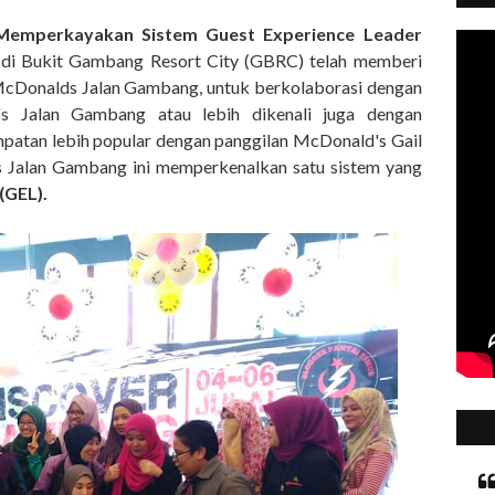
Memperkayakan Sistem Guest Experience Leader
 di Bukit Gambang Resort City (GBRC) telah memberi
cDonalds Jalan Gambang, untuk berkolaborasi dengan
s Jalan Gambang atau lebih dikenali juga dengan
patan lebih popular dengan panggilan McDonald's Gail
s Jalan Gambang ini memperkenalkan satu sistem yang
(GEL).