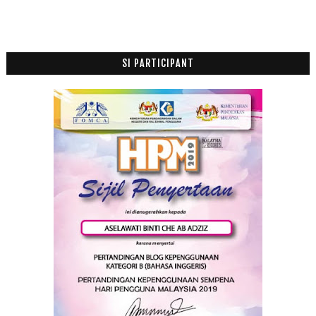
SI PARTICIPANT