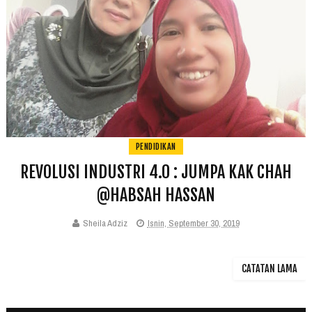
PENDIDIKAN
REVOLUSI INDUSTRI 4.0 : JUMPA KAK CHAH
@HABSAH HASSAN
Sheila Adziz
Isnin, September 30, 2019
CATATAN LAMA