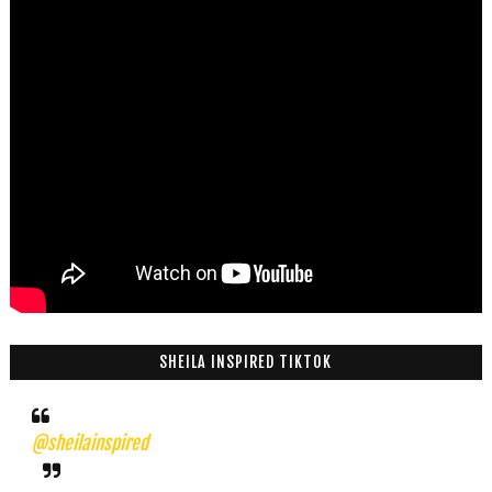
SHEILA INSPIRED TIKTOK
@sheilainspired