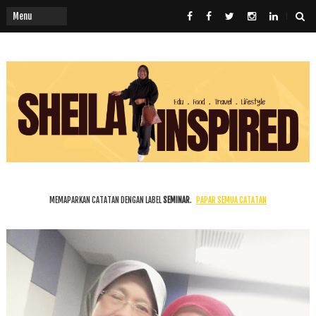
MEMAPARKAN CATATAN DENGAN LABEL
SEMINAR
.
PAPAR SEMUA CATATAN