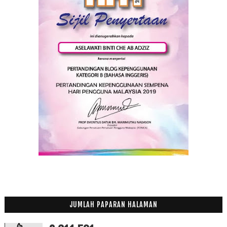
JUMLAH PAPARAN HALAMAN