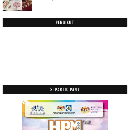
PENGIKUT
SI PARTICIPANT