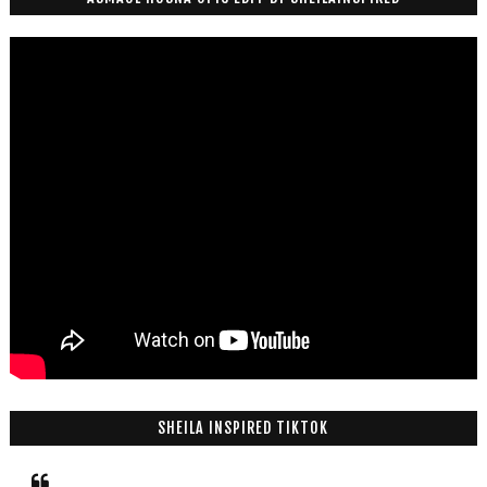
SHEILA INSPIRED TIKTOK