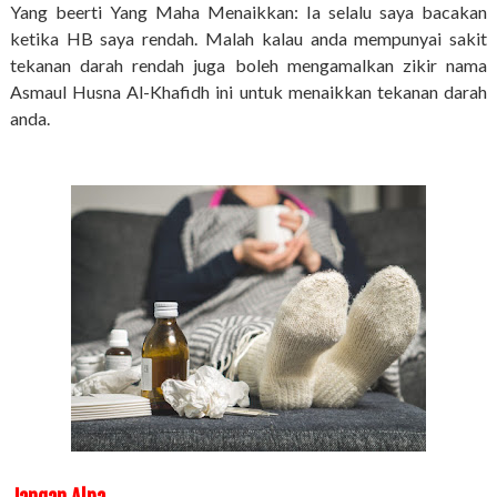
Yang beerti Yang Maha Menaikkan: Ia selalu saya bacakan
ketika HB saya rendah. Malah kalau anda mempunyai sakit
tekanan darah rendah juga boleh mengamalkan zikir nama
Asmaul Husna Al-Khafidh ini untuk menaikkan tekanan darah
anda.