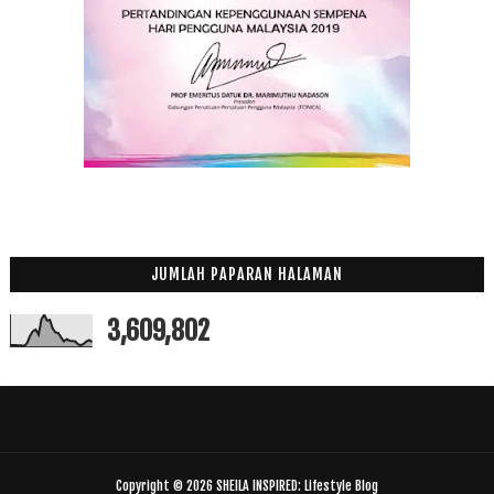
JUMLAH PAPARAN HALAMAN
3,609,802
Copyright ©
2026
SHEILA INSPIRED: Lifestyle Blog