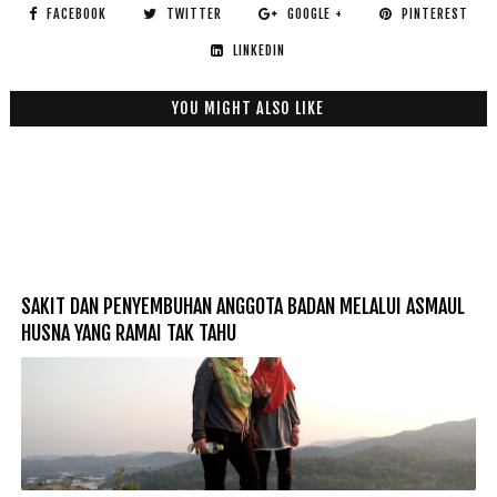
FACEBOOK
TWITTER
GOOGLE +
PINTEREST
LINKEDIN
YOU MIGHT ALSO LIKE
SAKIT DAN PENYEMBUHAN ANGGOTA BADAN MELALUI ASMAUL
HUSNA YANG RAMAI TAK TAHU