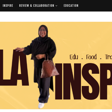
INSPIRE
REVIEW & COLLABORATION
EDUCATION