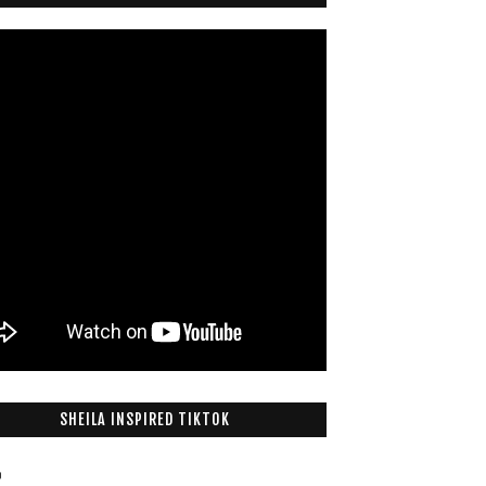
SHEILA INSPIRED TIKTOK