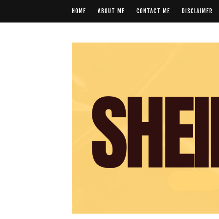
HOME
ABOUT ME
CONTACT ME
DISCLAIMER