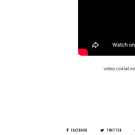
video coklat mi
FACEBOOK
TWITTER