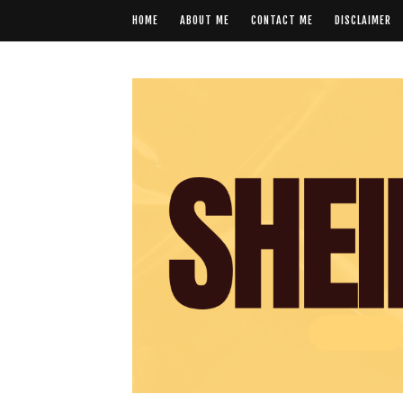
HOME
ABOUT ME
CONTACT ME
DISCLAIMER