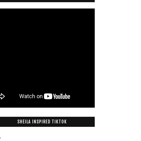
SHEILA INSPIRED TIKTOK