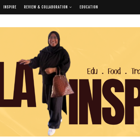
INSPIRE
REVIEW & COLLABORATION
EDUCATION