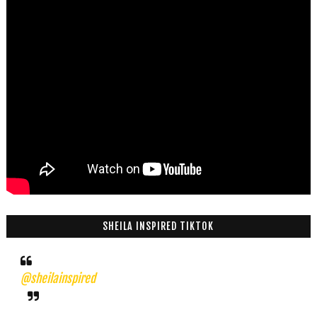
SHEILA INSPIRED TIKTOK
@sheilainspired