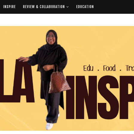
INSPIRE
REVIEW & COLLABORATION
EDUCATION