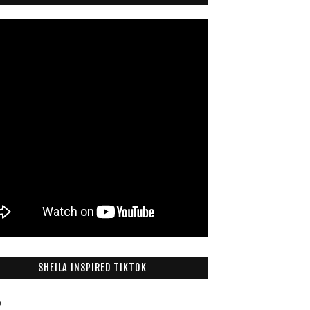
SHEILA INSPIRED TIKTOK