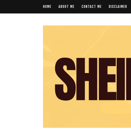
HOME
ABOUT ME
CONTACT ME
DISCLAIMER