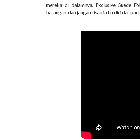
mereka di dalamnya. Exclusive Suede F
barangan, dan jangan risau ia terdiri daripa