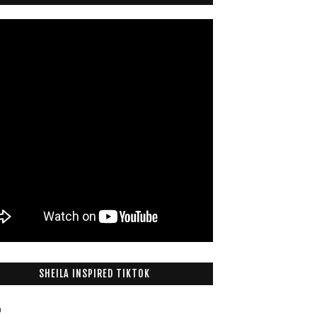
SHEILA INSPIRED TIKTOK