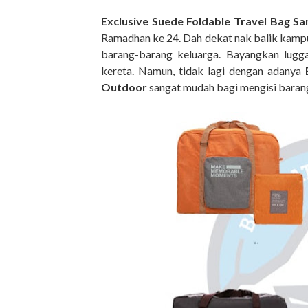
Exclusive Suede Foldable Travel Bag S
Ramadhan ke 24. Dah dekat nak balik kampun
barang-barang keluarga. Bayangkan lugg
kereta. Namun, tidak lagi dengan adanya
Outdoor
sangat mudah bagi mengisi baran