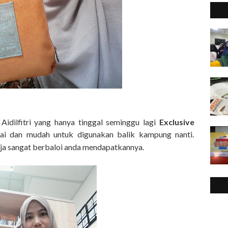
Aidilfitri yang hanya tinggal seminggu lagi
Exclusive
ai dan mudah untuk digunakan balik kampung nanti.
ja sangat berbaloi anda mendapatkannya.