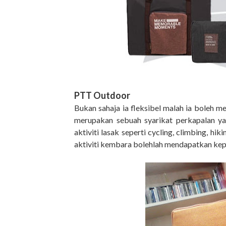
PTT Outdoor
Bukan sahaja ia fleksibel malah ia boleh 
merupakan sebuah syarikat perkapalan ya
aktiviti lasak seperti cycling, climbing, h
aktiviti kembara bolehlah mendapatkan kep