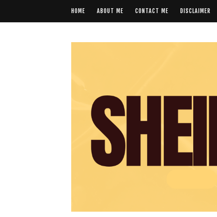
HOME
ABOUT ME
CONTACT ME
DISCLAIMER