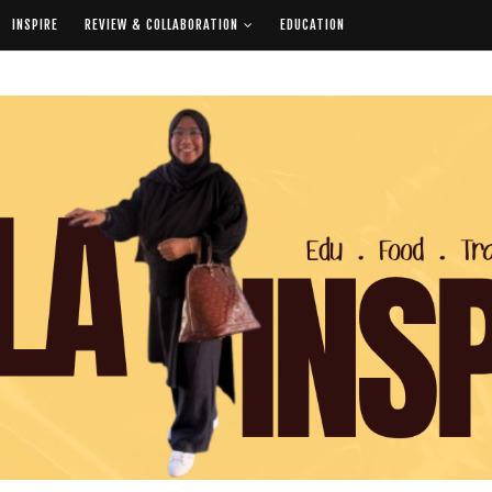
INSPIRE
REVIEW & COLLABORATION
EDUCATION