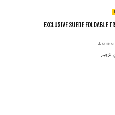
EXCLUSIVE SUEDE FOLDABLE T
Sheila Ad
ِ الرَّحِيم