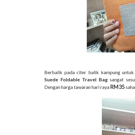
Berbalik pada citer balik kampung untuk 
Suede Foldable Travel Bag
sangat sesu
RM35
Dengan harga tawaran hari raya
saha