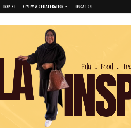
INSPIRE
REVIEW & COLLABORATION
EDUCATION