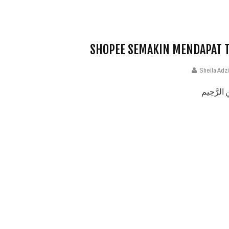
SHOPEE SEMAKIN MENDAPAT T
Sheila Adz
ِ الرَّحِيم