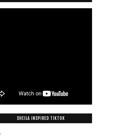
SHEILA INSPIRED TIKTOK