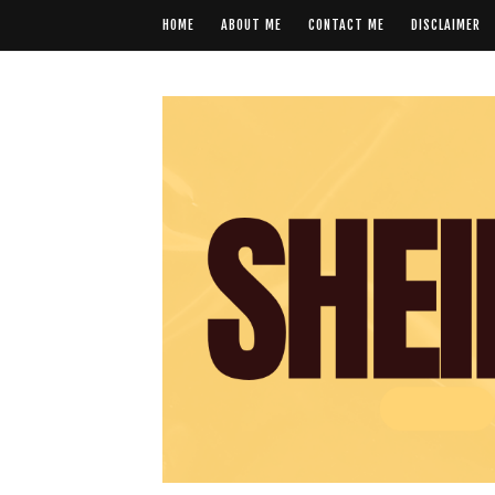
HOME
ABOUT ME
CONTACT ME
DISCLAIMER