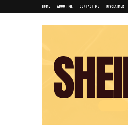
HOME
ABOUT ME
CONTACT ME
DISCLAIMER