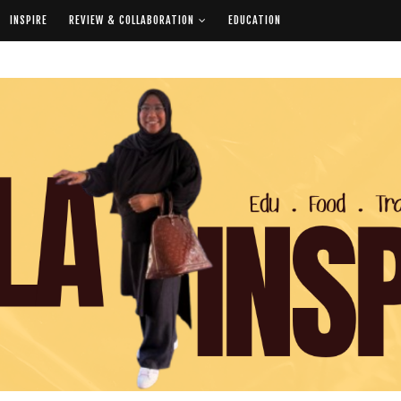
INSPIRE
REVIEW & COLLABORATION
EDUCATION