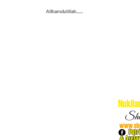
Allhamdulillah.......