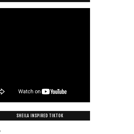
SHEILA INSPIRED TIKTOK