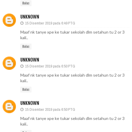
Balas
UNKNOWN
15 Disember 2019 pada 6:49 PTG
Maaf nk tanye xpe ke tukar sekolah dlm setahun tu 2 or 3
kali..
Balas
UNKNOWN
15 Disember 2019 pada 6:50 PTG
Maaf nk tanye xpe ke tukar sekolah dlm setahun tu 2 or 3
kali..
Balas
UNKNOWN
15 Disember 2019 pada 6:50 PTG
Maaf nk tanye xpe ke tukar sekolah dlm setahun tu 2 or 3
kali..