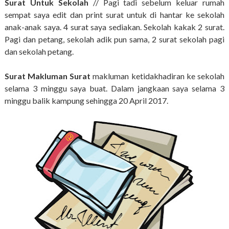
Surat Untuk Sekolah
// Pagi tadi sebelum keluar rumah
sempat saya edit dan print surat untuk di hantar ke sekolah
anak-anak saya. 4 surat saya sediakan. Sekolah kakak 2 surat.
Pagi dan petang, sekolah adik pun sama, 2 surat sekolah pagi
dan sekolah petang.
Surat Makluman Surat
makluman ketidakhadiran ke sekolah
selama 3 minggu saya buat. Dalam jangkaan saya selama 3
minggu balik kampung sehingga 20 April 2017.