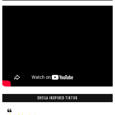
SHEILA INSPIRED TIKTOK