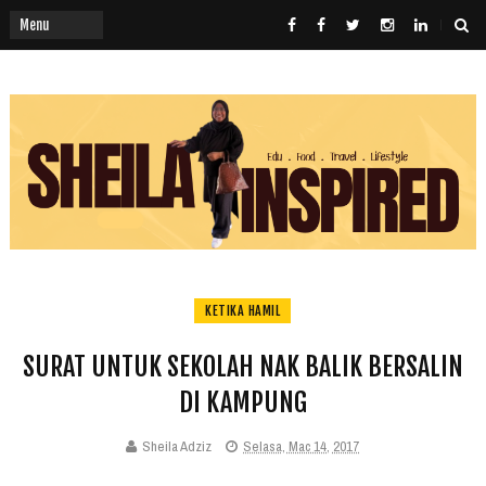
KETIKA HAMIL
SURAT UNTUK SEKOLAH NAK BALIK BERSALIN
DI KAMPUNG
Sheila Adziz
Selasa, Mac 14, 2017