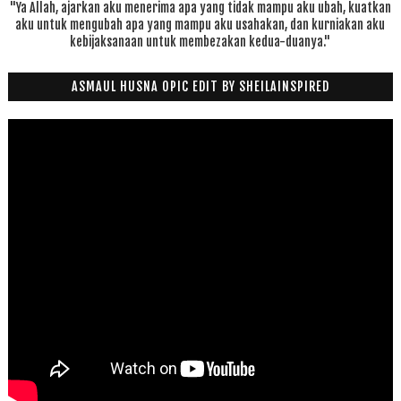
"Ya Allah, ajarkan aku menerima apa yang tidak mampu aku ubah, kuatkan
aku untuk mengubah apa yang mampu aku usahakan, dan kurniakan aku
kebijaksanaan untuk membezakan kedua-duanya."
ASMAUL HUSNA OPIC EDIT BY SHEILAINSPIRED