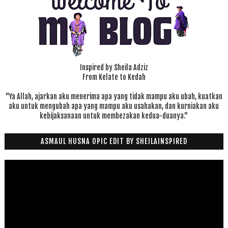
Inspired by Sheila Adziz
From Kelate to Kedah
"Ya Allah, ajarkan aku menerima apa yang tidak mampu aku ubah, kuatkan
aku untuk mengubah apa yang mampu aku usahakan, dan kurniakan aku
kebijaksanaan untuk membezakan kedua-duanya."
ASMAUL HUSNA OPIC EDIT BY SHEILAINSPIRED