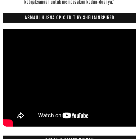
kebijaksanaan untuk membezakan kedua-duanya."
ASMAUL HUSNA OPIC EDIT BY SHEILAINSPIRED