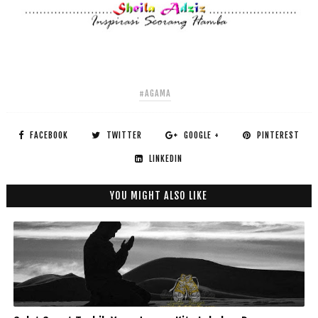
#AGAMA
FACEBOOK
TWITTER
GOOGLE +
PINTEREST
LINKEDIN
YOU MIGHT ALSO LIKE