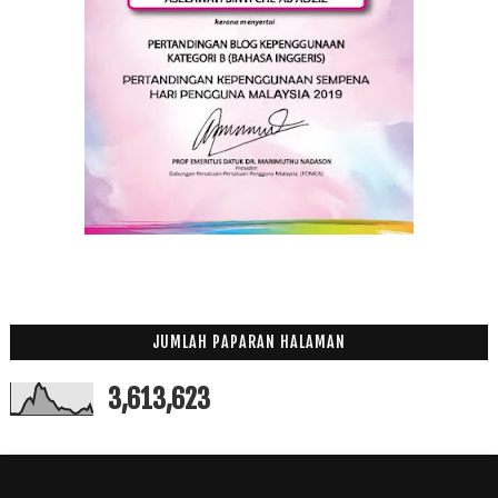
JUMLAH PAPARAN HALAMAN
3,613,623