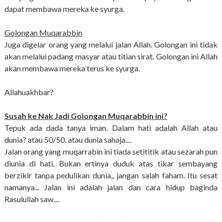
dapat membawa mereka ke syurga.
Golongan Muqarabbin
Juga digelar orang yang melalui jalan Allah. Golongan ini tidak
akan melalui padang masyar atau titian sirat. Golongan ini Allah
akan membawa mereka terus ke syurga.
Allahuakhbar?
Susah ke Nak Jadi Golongan Muqarabbin ini?
Tepuk ada dada tanya iman. Dalam hati adalah Allah atau
dunia? atau 50/50. atau dunia sahaja....
Jalan orang yang muqarrabin ini tiada setititik atau sezarah pun
diunia di hati. Bukan ertinya duduk atas tikar sembayang
berzikir tanpa pedulikan dunia,, jangan salah faham. Itu sesat
namanya... Jalan ini adalah jalan dan cara hidup baginda
Rasulullah saw....