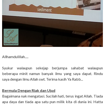
Allhamdulillah.....
Syukur walaupun sekejap berjumpa sahabat walaupun
beberapa minit namun banyak ilmu yang saya dapat. Rindu
saya dengan ilmu Allah swt. Terima kasih Ya Rabb...
Bermula Dengan Riak dan Ujud
Bagaimana nak mengatasi. Sucilah hati, terus ingat Allah. Tiada
apa daya dan tiada apa satu pun milik kita di dunia ini. Hatta