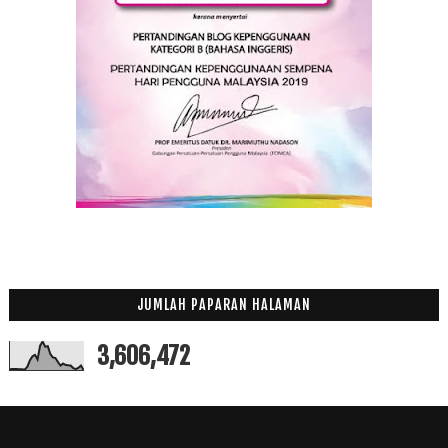
JUMLAH PAPARAN HALAMAN
3,606,472