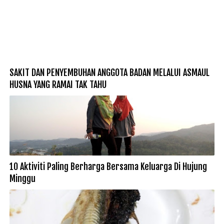
SAKIT DAN PENYEMBUHAN ANGGOTA BADAN MELALUI ASMAUL
HUSNA YANG RAMAI TAK TAHU
10 Aktiviti Paling Berharga Bersama Keluarga Di Hujung
Minggu