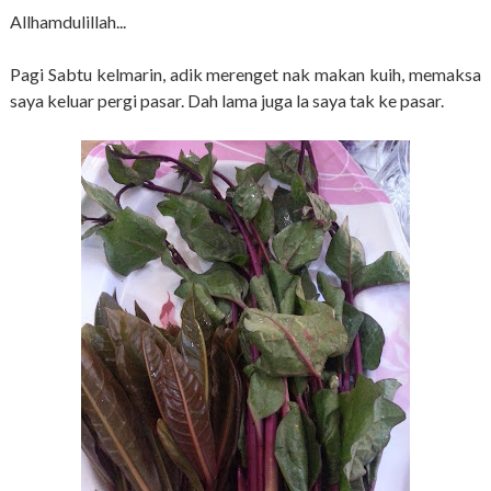
Allhamdulillah...
Pagi Sabtu kelmarin, adik merenget nak makan kuih, memaksa
saya keluar pergi pasar. Dah lama juga la saya tak ke pasar.