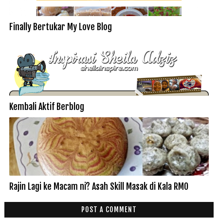
Finally Bertukar My Love Blog
Kembali Aktif Berblog
Rajin Lagi ke Macam ni? Asah Skill Masak di Kala RMO
POST A COMMENT