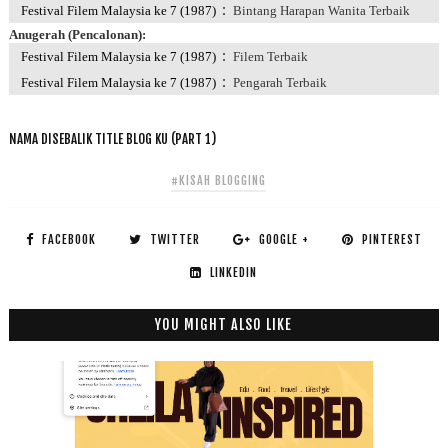
:
Festival Filem Malaysia ke 7 (1987)
Bintang Harapan Wanita Terbaik
Anugerah (Pencalonan):
:
Festival Filem Malaysia ke 7 (1987)
Filem Terbaik
:
Festival Filem Malaysia ke 7 (1987)
Pengarah Terbaik
NAMA DISEBALIK TITLE BLOG KU (PART 1)
#KISAH BLOGGING
FACEBOOK
TWITTER
GOOGLE +
PINTEREST
LINKEDIN
YOU MIGHT ALSO LIKE