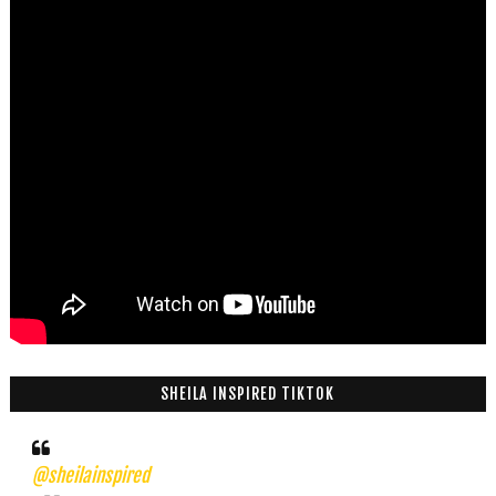
SHEILA INSPIRED TIKTOK
@sheilainspired