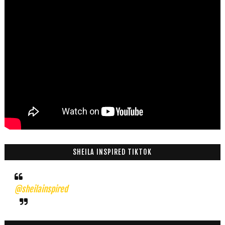
SHEILA INSPIRED TIKTOK
@sheilainspired