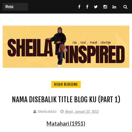
KISAH BLOGGING
NAMA DISEBALIK TITLE BLOG KU (PART 1)
Sheila Adziz
Ahad, Januari 22, 2012
Matahari (1951)