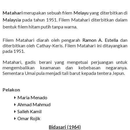
Matahari
merupakan sebuah filem
Melayu
yang diterbitkan di
Malaysia
pada tahun 1951. Filem Matahari diterbitkan dalam
bentuk filem hitam putih tanpa warna.
Filem Matahari diarah oleh pengarah
Ramon A. Estella
dan
diterbitkan oleh Cathay-Keris. Filem Matahari ini ditayangkan
pada 1951.
Matahari, gadis berani yang mengetuai perjuangan untuk
mengembalikan keamanan dan kebebasan negaranya.
Sementara Umai pula menjadi tali barut kepada tentera Jepun.
Pelakon
Maria Menado
Ahmad Mahmud
Salleh Kamil
Omar Rojik
Bidasari (1964)