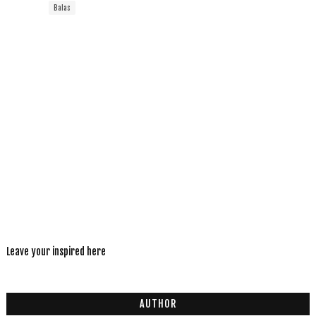
Balas
Leave your inspired here
AUTHOR