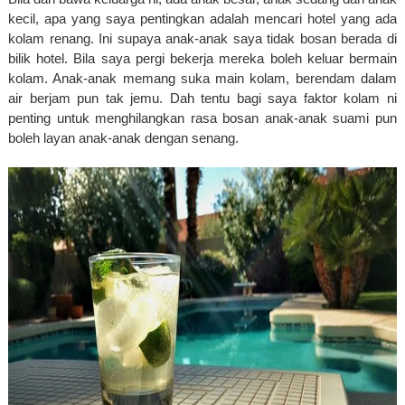
kecil, apa yang saya pentingkan adalah mencari hotel yang ada 
kolam renang. Ini supaya anak-anak saya tidak 
bosan berada di 
bilik hotel. Bila saya pergi bekerja mereka boleh keluar bermain 
kolam. Anak-anak memang suka main kolam, berendam dalam 
air berjam pun tak jemu. Dah tentu bagi saya faktor kolam ni 
penting untuk menghilangkan rasa bosan anak-anak suami pun 
boleh layan anak-anak dengan senang. 