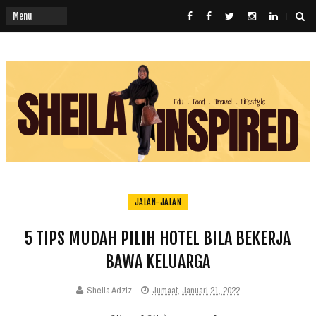
JALAN-JALAN
5 TIPS MUDAH PILIH HOTEL BILA BEKERJA
BAWA KELUARGA
Sheila Adziz
Jumaat, Januari 21, 2022