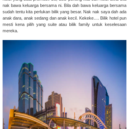
nak bawa keluarga bersama ni. Bila dah bawa keluarga bersama 
sudah tentu kita perlukan bilik yang besar. Nak nak saya dah ada 
anak dara, anak sedang dan anak kecil. Kekeke…. Bilik hotel pun 
mesti kena pilih yang suite atau bilik family untuk keselesaan 
mereka. 