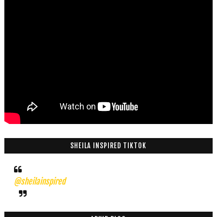
SHEILA INSPIRED TIKTOK
@sheilainspired