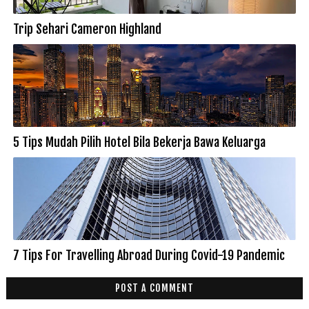
Trip Sehari Cameron Highland
5 Tips Mudah Pilih Hotel Bila Bekerja Bawa Keluarga
7 Tips For Travelling Abroad During Covid-19 Pandemic
POST A COMMENT