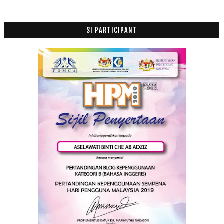
SI PARTICIPANT