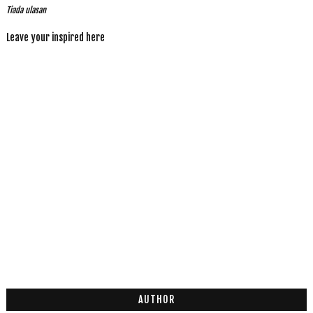
Tiada ulasan
Leave your inspired here
AUTHOR