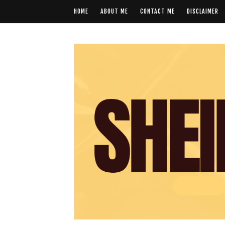
HOME
ABOUT ME
CONTACT ME
DISCLAIMER