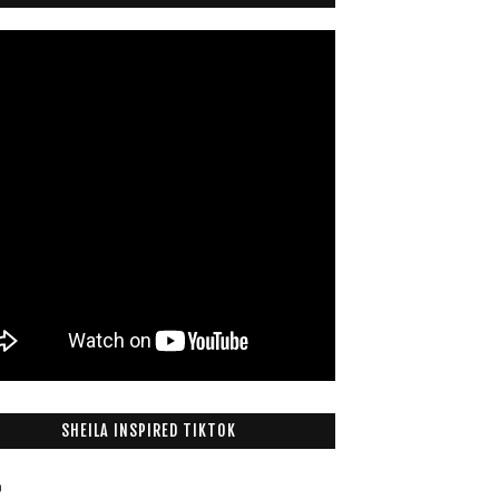
SHEILA INSPIRED TIKTOK