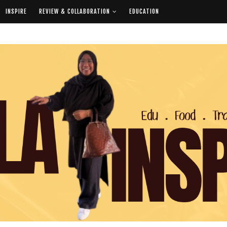
INSPIRE
REVIEW & COLLABORATION
EDUCATION