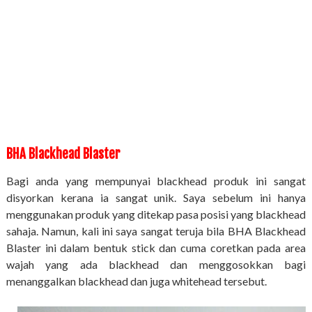
BHA Blackhead Blaster
Bagi anda yang mempunyai blackhead produk ini sangat
disyorkan kerana ia sangat unik. Saya sebelum ini hanya
menggunakan produk yang ditekap pasa posisi yang blackhead
sahaja. Namun, kali ini saya sangat teruja bila BHA Blackhead
Blaster ini dalam bentuk stick dan cuma coretkan pada area
wajah yang ada blackhead dan menggosokkan bagi
menanggalkan blackhead dan juga whitehead tersebut.