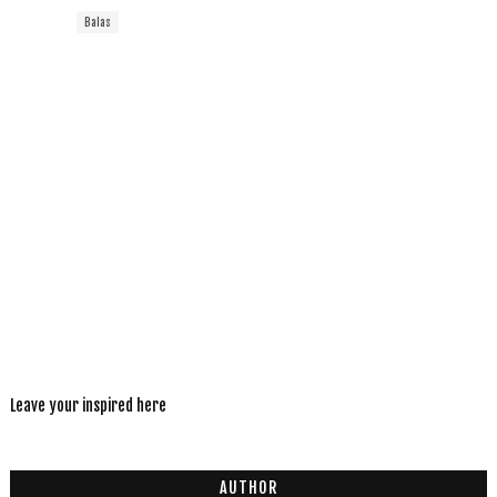
Balas
Leave your inspired here
AUTHOR