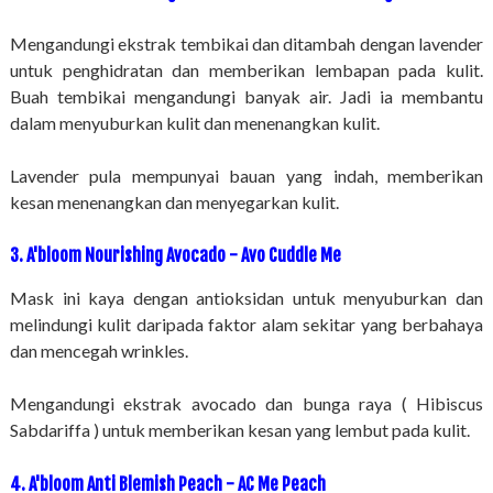
Mengandungi ekstrak tembikai dan ditambah dengan lavender
untuk penghidratan dan memberikan lembapan pada kulit.
Buah tembikai mengandungi banyak air. Jadi ia membantu
dalam menyuburkan kulit dan menenangkan kulit.
Lavender pula mempunyai bauan yang indah, memberikan
kesan menenangkan dan menyegarkan kulit.
3. A'bloom Nourishing Avocado - Avo Cuddle Me
Mask ini kaya dengan antioksidan untuk menyuburkan dan
melindungi kulit daripada faktor alam sekitar yang berbahaya
dan mencegah wrinkles.
Mengandungi ekstrak avocado dan bunga raya ( Hibiscus
Sabdariffa ) untuk memberikan kesan yang lembut pada kulit.
4. A'bloom Anti Blemish Peach - AC Me Peach