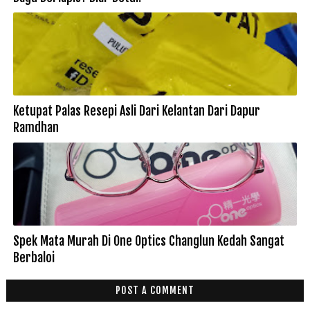
Ketupat Palas Resepi Asli Dari Kelantan Dari Dapur
Ramdhan
Spek Mata Murah Di One Optics Changlun Kedah Sangat
Berbaloi
POST A COMMENT