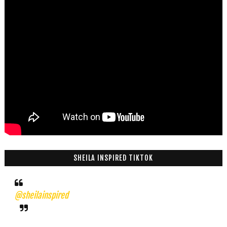
SHEILA INSPIRED TIKTOK
@sheilainspired