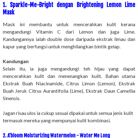
1. Sparkle-Me-Bright dengan Brightening Lemon Lime
Mask
Mask ini membantu untuk mencerahkan kulit kerana
mengandungi Vitamin C dari Lemon dan juga Lime.
Kandungannya ialah double dose daripada ekstrak limau dan
kapur yang berfungsi untuk menghilangkan bintik gelap.
Kandungan
Selain itu, ia juga mengandungi teh hijau yang dapat
mencerahkan kulit dan menenangkan kulit. Bahan utama
Ekstrak Buah Niacinamide, Citrus Limon (Lemon), Ekstrak
Buah Jeruk Citrus Aurantifolia (Lime), Ekstrak Daun Camellia
Sinensis.
Jagan risau ulos ia cukup sesuai dipakai untuk semua jenis kulit
termasuk mereka yang mempunyai kulit kombinasi.
2. A'bloom Moisturizing Watermelon - Water Me Long