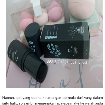
Namun, apa yang utama ketenangan bermula dari yang dalam
iaitu hati,,, so sambil mengenakan apa-apa make ke wajah anda