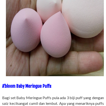
A'bloom Baby Meringue Puffs
Bagi set Baby Meringue Puffs pula ada 3 biji puff yang dengan
saiz kecilsangat cumil dan lembut. Apa yang menariknya puffs