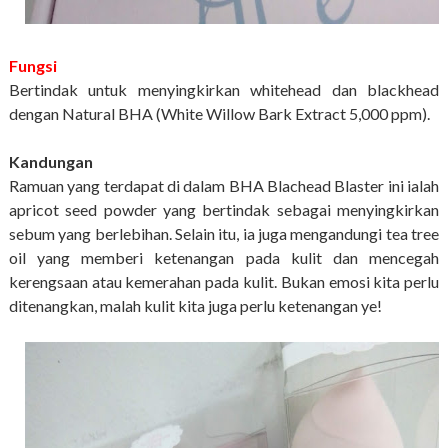
Fungsi
Bertindak untuk menyingkirkan whitehead dan blackhead
dengan Natural BHA (White Willow Bark Extract 5,000 ppm).
Kandungan
Ramuan yang terdapat di dalam BHA Blachead Blaster ini ialah
apricot seed powder yang bertindak sebagai menyingkirkan
sebum yang berlebihan. Selain itu, ia juga mengandungi tea tree
oil yang memberi ketenangan pada kulit dan mencegah
kerengsaan atau kemerahan pada kulit. Bukan emosi kita perlu
ditenangkan, malah kulit kita juga perlu ketenangan ye!