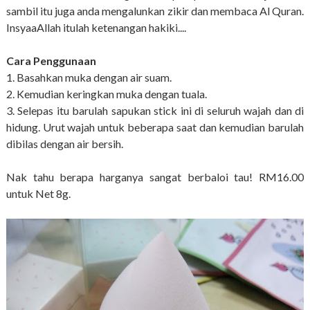
sambil itu juga anda mengalunkan zikir dan membaca Al Quran.
InsyaaAllah itulah ketenangan hakiki....
Cara Penggunaan
1. Basahkan muka dengan air suam.
2. Kemudian keringkan muka dengan tuala.
3. Selepas itu barulah sapukan stick ini di seluruh wajah dan di
hidung. Urut wajah untuk beberapa saat dan kemudian barulah
dibilas dengan air bersih.
Nak tahu berapa harganya sangat berbaloi tau!
RM16.00
untuk
Net 8g.