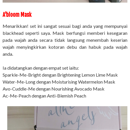
A'bloom Mask
Menarikkan! set ini sangat sesuai bagi anda yang mempunyai
blackhead seperti saya. Mask berfungsi memberi kesegaran
pada wajah anda secara tidak langsung menembah keserian
wajah menyingkirkan kotoran debu dan habuk pada wajah
anda.
Ia didatangkan dengan empat set iaitu:
Sparkle-Me-Bright dengan Brightening Lemon Lime Mask
Water-Me-Long dengan Moisturising Watermelon Mask
Avo-Cuddle-Me dengan Nourishing Avocado Mask
Ac-Me-Peach dengan Anti-Blemish Peach