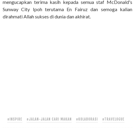
mengucapkan terima kasih kepada semua staf McDonald's
Sunway City Ipoh terutama En Fairuz dan semoga kalian
dirahmati Allah sukses di dunia dan akhirat.
#INSPIRE
#JALAN-JALAN CARI MAKAN
#KOLABORASI
#TRAVELOGUE