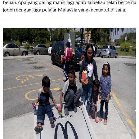
beliau. Apa yang paling manis lagi apabila beliau telah bertemu
jodoh dengan juga pelajar Malaysia yang menuntut di sana.