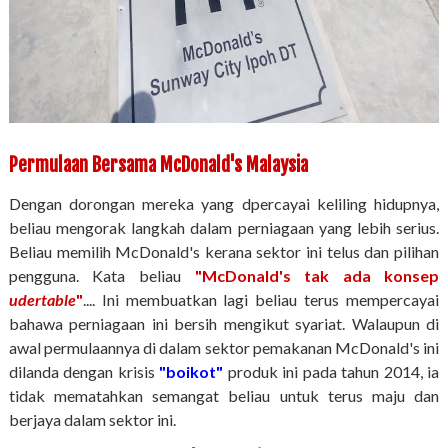
Permulaan Bersama McDonald's Malaysia
Dengan dorongan mereka yang dpercayai keliling hidupnya,
beliau mengorak langkah dalam perniagaan yang lebih serius.
Beliau memilih McDonald's kerana sektor ini telus dan pilihan
pengguna. Kata beliau
"McDonald's tak ada konsep
udertable
"
.... Ini membuatkan lagi beliau terus mempercayai
bahawa perniagaan ini bersih mengikut syariat. Walaupun di
awal permulaannya di dalam sektor pemakanan McDonald's ini
dilanda dengan krisis
"boikot"
produk ini pada tahun 2014, ia
tidak mematahkan semangat beliau untuk terus maju dan
berjaya dalam sektor ini.