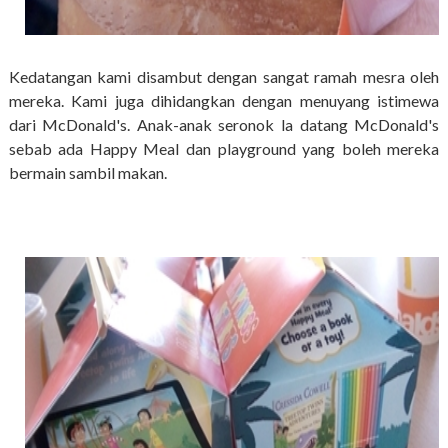
Kedatangan kami disambut dengan sangat ramah mesra oleh
mereka. Kami juga dihidangkan dengan menuyang istimewa
dari McDonald's. Anak-anak seronok la datang McDonald's
sebab ada Happy Meal dan playground yang boleh mereka
bermain sambil makan.