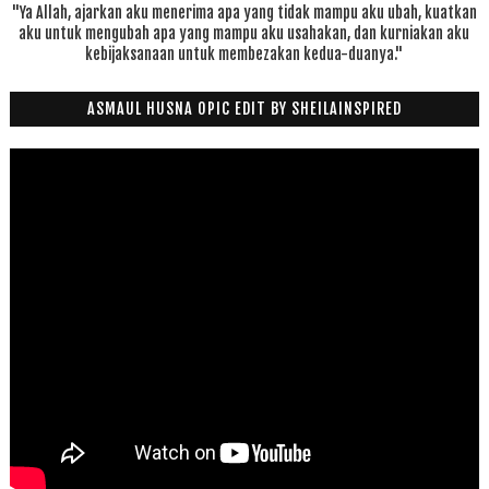
"Ya Allah, ajarkan aku menerima apa yang tidak mampu aku ubah, kuatkan
aku untuk mengubah apa yang mampu aku usahakan, dan kurniakan aku
kebijaksanaan untuk membezakan kedua-duanya."
ASMAUL HUSNA OPIC EDIT BY SHEILAINSPIRED