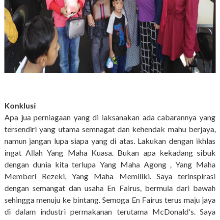
Konklusi
Apa jua perniagaan yang di laksanakan ada cabarannya yang
tersendiri yang utama semnagat dan kehendak mahu berjaya,
namun jangan lupa siapa yang di atas. Lakukan dengan ikhlas
ingat Allah Yang Maha Kuasa. Bukan apa kekadang sibuk
dengan dunia kita terlupa Yang Maha Agong , Yang Maha
Memberi Rezeki, Yang Maha Memiliki. Saya terinspirasi
dengan semangat dan usaha En Fairus, bermula dari bawah
sehingga menuju ke bintang. Semoga En Fairus terus maju jaya
di dalam industri permakanan terutama McDonald's. Saya