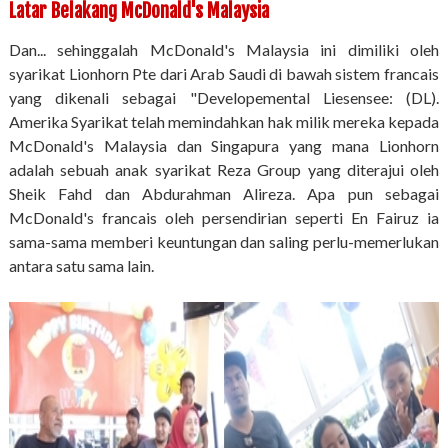
Latar Belakang McDonald's Malaysia
Dan... sehinggalah McDonald's Malaysia ini dimiliki oleh
syarikat Lionhorn Pte dari Arab Saudi di bawah sistem francais
yang dikenali sebagai "Developemental Liesensee: (DL).
Amerika Syarikat telah memindahkan hak milik mereka kepada
McDonald's Malaysia dan Singapura yang mana Lionhorn
adalah sebuah anak syarikat Reza Group yang diterajui oleh
Sheik Fahd dan Abdurahman Alireza. Apa pun sebagai
McDonald's francais oleh persendirian seperti En Fairuz ia
sama-sama memberi keuntungan dan saling perlu-memerlukan
antara satu sama lain.