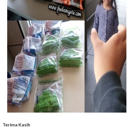
Terima Kasih