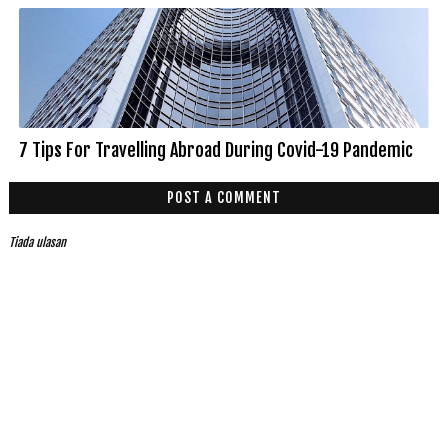
7 Tips For Travelling Abroad During Covid-19 Pandemic
POST A COMMENT
Tiada ulasan