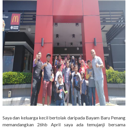
Saya dan keluarga kecil bertolak daripada Bayam Baru Penang
memandangkan 26hb April saya ada temujanji bersama