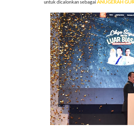
untuk dicalonkan sebagai
ANUGERAH GURU