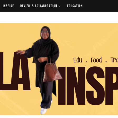
INSPIRE
REVIEW & COLLABORATION
EDUCATION