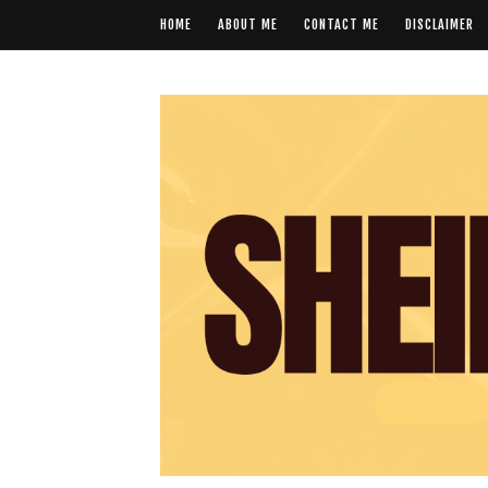
HOME
ABOUT ME
CONTACT ME
DISCLAIMER