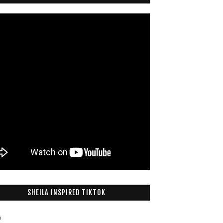
SHEILA INSPIRED TIKTOK